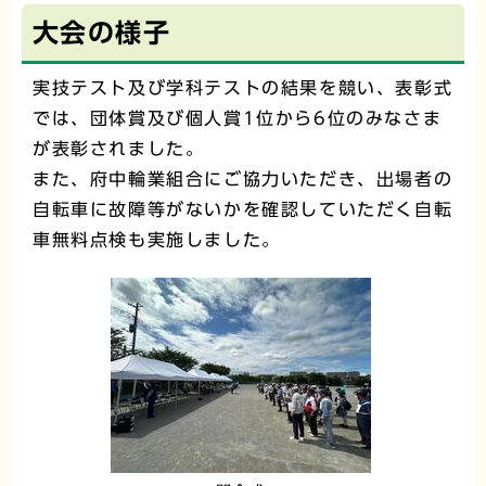
大会の様子
実技テスト及び学科テストの結果を競い、表彰式
では、団体賞及び個人賞1位から6位のみなさま
が表彰されました。
また、府中輪業組合にご協力いただき、出場者の
自転車に故障等がないかを確認していただく自転
車無料点検も実施しました。