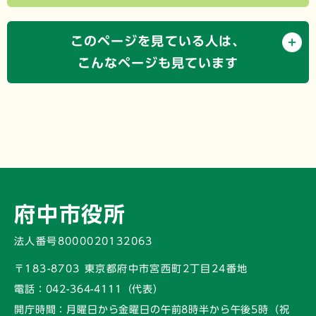
このページを見ている人は、
こんなページも見ています
府中市役所
法人番号8000020132063
〒183-8703 東京都府中市宮西町2丁目24番地
電話：
042-364-4111（代表）
開庁時間：
月曜日から金曜日の午前8時半から午後5時
（祝