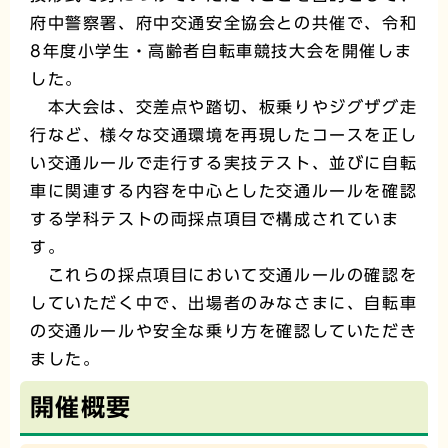
府中警察署、府中交通安全協会との共催で、令和
8年度小学生・高齢者自転車競技大会を開催しま
した。
本大会は、交差点や踏切、板乗りやジグザグ走
行など、様々な交通環境を再現したコースを正し
い交通ルールで走行する実技テスト、並びに自転
車に関連する内容を中心とした交通ルールを確認
する学科テストの両採点項目で構成されていま
す。
これらの採点項目において交通ルールの確認を
していただく中で、出場者のみなさまに、自転車
の交通ルールや安全な乗り方を確認していただき
ました。
開催概要