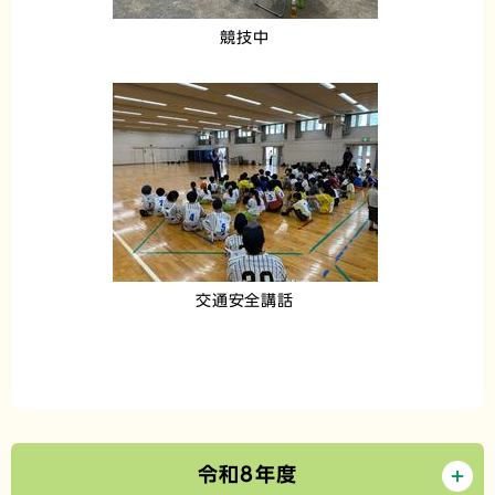
競技中
交通安全講話
令和8年度