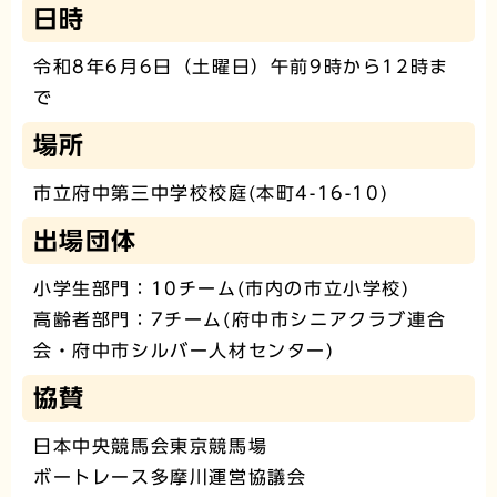
日時
令和8年6月6日（土曜日）午前9時から12時ま
で
場所
市立府中第三中学校校庭(本町4-16-10)
出場団体
小学生部門：10チーム(市内の市立小学校)
高齢者部門：7チーム(府中市シニアクラブ連合
会・府中市シルバー人材センター)
協賛
日本中央競馬会東京競馬場
ボートレース多摩川運営協議会