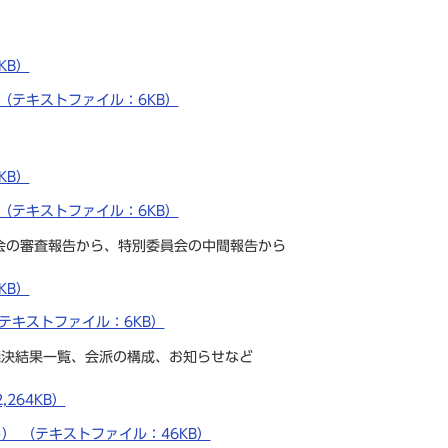
KB）
 （テキストファイル：6KB）
KB）
 （テキストファイル：6KB）
会の審査報告から、特別委員会の中間報告から
KB）
テキストファイル：6KB）
議決結果一覧、会派の構成、お知らせなど
,264KB）
） （テキストファイル：46KB）