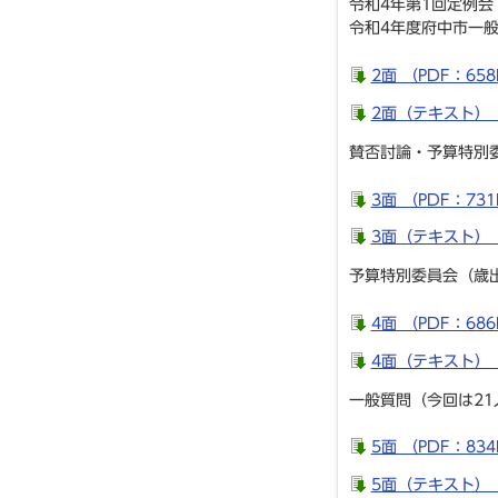
令和4年第1回定例会
令和4年度府中市一般
2面 （PDF：658
2面（テキスト）
賛否討論・予算特別
3面 （PDF：731
3面（テキスト）
予算特別委員会（歳
4面 （PDF：686
4面（テキスト）
一般質問（今回は21
5面 （PDF：834
5面（テキスト）