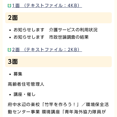
1面 （テキストファイル：4KB）
2面
お知らせします 介護サービスの利用状況
お知らせします 市政世論調査の結果
2面 （テキストファイル：2KB）
3面
募集
高齢者住宅管理人
講座・催し
府中水辺の楽校「竹竿を作ろう！」／環境保全活
動センター事業 環境講座「青年海外協力隊員が