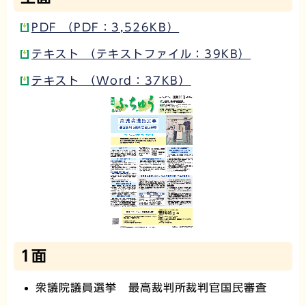
PDF （PDF：3,526KB）
テキスト （テキストファイル：39KB）
テキスト （Word：37KB）
1面
衆議院議員選挙 最高裁判所裁判官国民審査