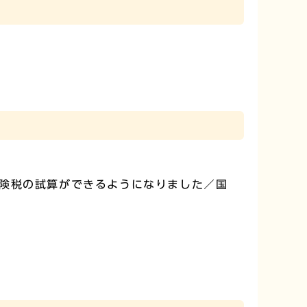
険税の試算ができるようになりました／国