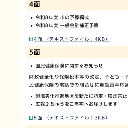
4面
令和8年度 市の予算編成
令和8年度 一般会計補正予算
4面 （テキストファイル：4KB）
5面
国民健康保険に関するお知らせ
財政健全化や保険税率等の改定、子ども・
民健康保険の電話での問合せに自動音声応
環境美化推進地区を新たに指定・喫煙禁止
広報ふちゅうをご自宅へお届けします
5面 （テキストファイル：3KB）