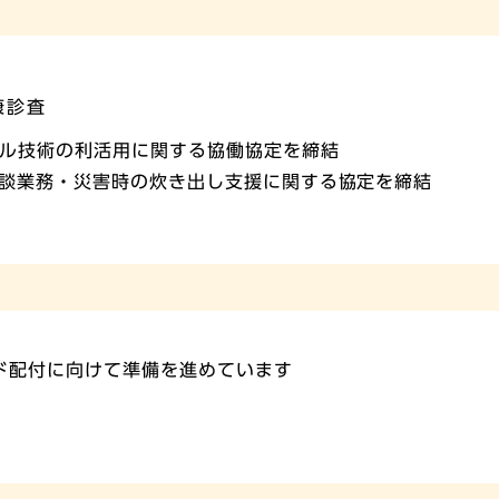
康診査
タル技術の利活用に関する協働協定を締結
談業務・災害時の炊き出し支援に関する協定を締結
ード配付に向けて準備を進めています