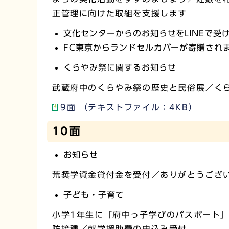
正管理に向けた取組を支援します
文化センターからのお知らせをLINEで受
FC東京からランドセルカバーが寄贈され
くらやみ祭に関するお知らせ
武蔵府中のくらやみ祭の歴史と民俗展／く
9面 （テキストファイル：4KB）
10面
お知らせ
荒奨学資金貸付金を受付／ありがとうござい
子ども・子育て
小学1年生に「府中っ子学びのパスポート