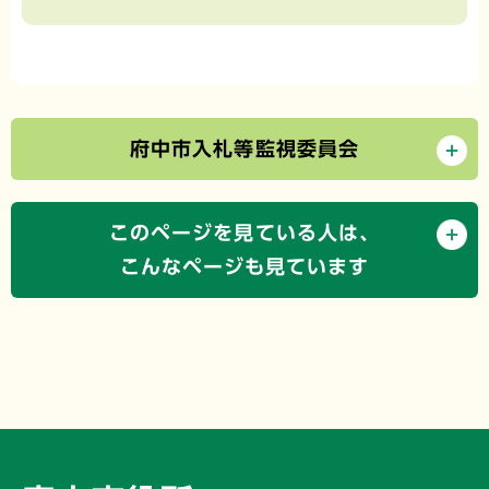
府中市入札等監視委員会
このページを見ている人は、
こんなページも見ています