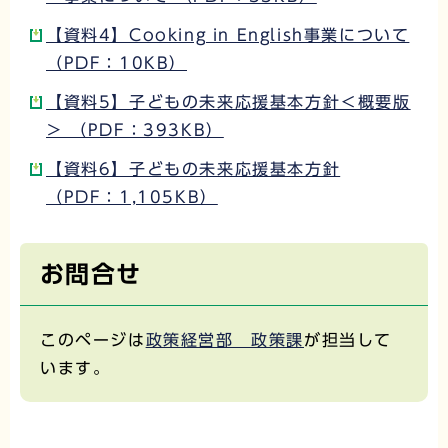
【資料4】Cooking in English事業について
（PDF：10KB）
【資料5】子どもの未来応援基本方針＜概要版
＞ （PDF：393KB）
【資料6】子どもの未来応援基本方針
（PDF：1,105KB）
お問合せ
このページは
政策経営部 政策課
が担当して
います。