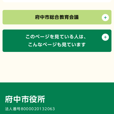
府中市総合教育会議
このページを見ている人は、
こんなページも見ています
府中市役所
法人番号8000020132063