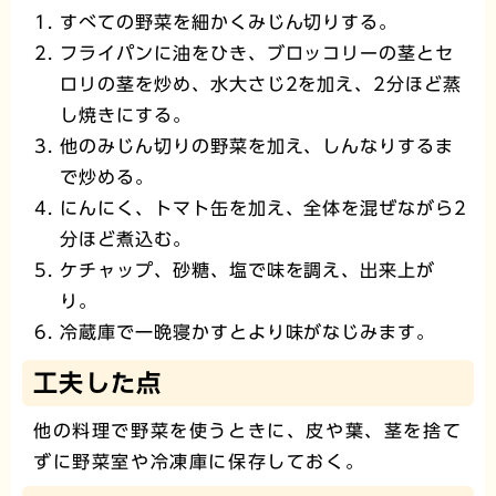
すべての野菜を細かくみじん切りする。
フライパンに油をひき、ブロッコリーの茎とセ
ロリの茎を炒め、水大さじ2を加え、2分ほど蒸
し焼きにする。
他のみじん切りの野菜を加え、しんなりするま
で炒める。
にんにく、トマト缶を加え、全体を混ぜながら2
分ほど煮込む。
ケチャップ、砂糖、塩で味を調え、出来上が
り。
冷蔵庫で一晩寝かすとより味がなじみます。
工夫した点
他の料理で野菜を使うときに、皮や葉、茎を捨て
ずに野菜室や冷凍庫に保存しておく。