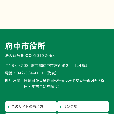
府中市役所
法人番号8000020132063
〒183-8703 東京都府中市宮西町2丁目24番地
電話：
042-364-4111（代表）
開庁時間：
月曜日から金曜日の午前8時半から午後5時
（祝
日・年末年始を除く）
このサイトの考え方
リンク集