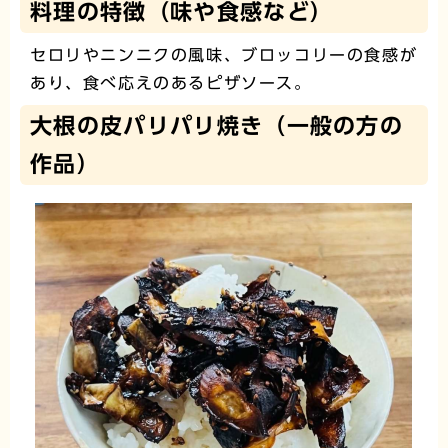
料理の特徴（味や食感など）
セロリやニンニクの風味、ブロッコリーの食感が
あり、食べ応えのあるピザソース。
大根の皮パリパリ焼き（一般の方の
作品）