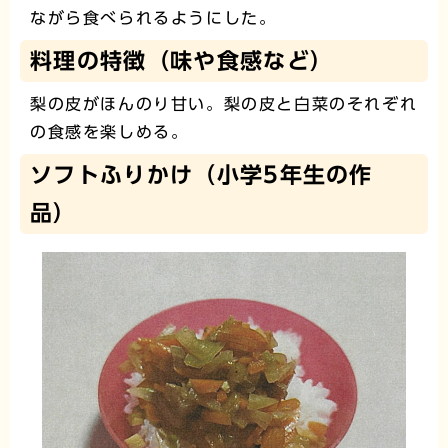
ながら食べられるようにした。
料理の特徴（味や食感など）
梨の皮がほんのり甘い。梨の皮と白菜のそれぞれ
の食感を楽しめる。
ソフトふりかけ（小学5年生の作
品）