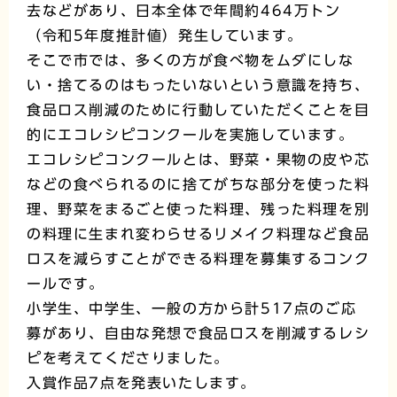
去などがあり、日本全体で年間約464万トン
（令和5年度推計値）発生しています。
そこで市では、多くの方が食べ物をムダにしな
い・捨てるのはもったいないという意識を持ち、
食品ロス削減のために行動していただくことを目
的にエコレシピコンクールを実施しています。
エコレシピコンクールとは、野菜・果物の皮や芯
などの食べられるのに捨てがちな部分を使った料
理、野菜をまるごと使った料理、残った料理を別
の料理に生まれ変わらせるリメイク料理など食品
ロスを減らすことができる料理を募集するコンク
ールです。
小学生、中学生、一般の方から計517点のご応
募があり、自由な発想で食品ロスを削減するレシ
ピを考えてくださりました。
入賞作品7点を発表いたします。