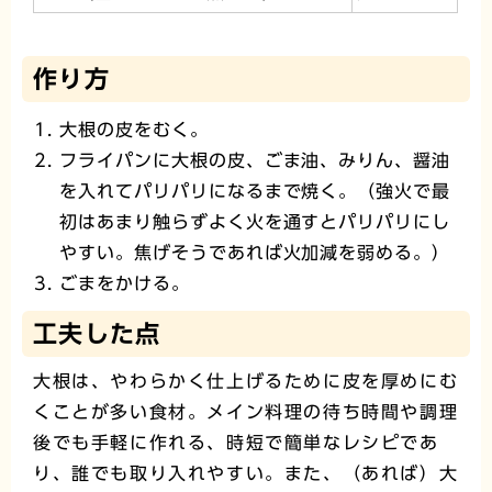
作り方
大根の皮をむく。
フライパンに大根の皮、ごま油、みりん、醤油
を入れてパリパリになるまで焼く。（強火で最
初はあまり触らずよく火を通すとパリパリにし
やすい。焦げそうであれば火加減を弱める。）
ごまをかける。
工夫した点
大根は、やわらかく仕上げるために皮を厚めにむ
くことが多い食材。メイン料理の待ち時間や調理
後でも手軽に作れる、時短で簡単なレシピであ
り、誰でも取り入れやすい。また、（あれば）大