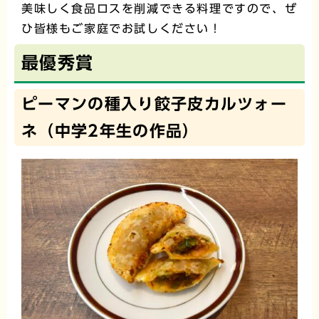
美味しく食品ロスを削減できる料理ですので、ぜ
ひ皆様もご家庭でお試しください！
最優秀賞
ピーマンの種入り餃子皮カルツォー
ネ（中学2年生の作品）