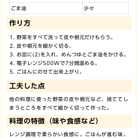
ごま油
少々
作り方
野菜をすべて洗って皮や根元だけもらう。
皮や根元を細かく切る。
お皿に(2)を入れ、めんつゆとごま油をかける。
電子レンジ500Wで7分間温める。
ごはんにのせて出来上がり。
工夫した点
他の料理に使った野菜の皮や根元など、捨ててし
まうところをすべて細かく切って作った。
料理の特徴（味や食感など）
レンジ調理で柔らかい食感に。ごはんが進む味。