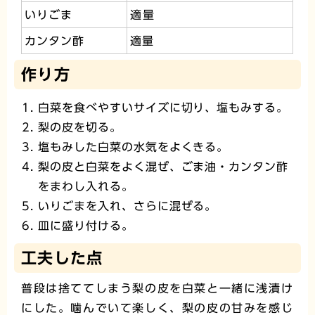
いりごま
適量
カンタン酢
適量
作り方
白菜を食べやすいサイズに切り、塩もみする。
梨の皮を切る。
塩もみした白菜の水気をよくきる。
梨の皮と白菜をよく混ぜ、ごま油・カンタン酢
をまわし入れる。
いりごまを入れ、さらに混ぜる。
皿に盛り付ける。
工夫した点
普段は捨ててしまう梨の皮を白菜と一緒に浅漬け
にした。噛んでいて楽しく、梨の皮の甘みを感じ