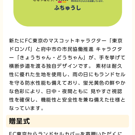
新たにFC東京のマスコットキャラクター「東京
ドロンパ」と府中市の市民協働推進 キャラクタ
ー「きょうちゃん・どうちゃん」が、手を挙げて
横断歩道を渡る独自デザインです。 素材は耐久
性に優れた生地を使用し、雨の日にもランドセル
を守る防水性能も備えており、蛍光黄色の鮮やか
な色彩により、日中・夜間ともに 見やすさ視認
性を確保し、機能性と安全性を兼ね備えた仕様と
なっています。
贈呈式
FC東京からランドセルカバーを寄贈いただくに