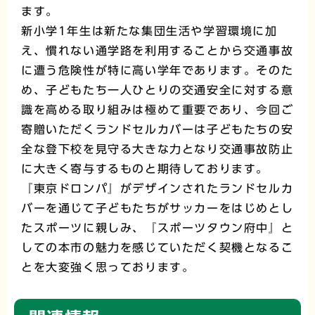
ます。
新小学1年生は新たな集団生活や学習環境に加
え、慣れない通学路を利用することから交通事故
に遭う危険性が特に高い学年であります。そのた
め、子どもたち一人ひとりの交通安全に対する意
識を高める取り組みは極めて重要であり、今回ご
寄贈いただくランドセルカバーは子どもたちの安
全な登下校を見守る大きな力となり交通事故防止
に大きく寄与するものと期待しております。
『東京ドロンパ』がデザインされたランドセルカ
バーを通じて子どもたちがサッカーをはじめとし
たスポーツに親しみ、『スポーツタウン府中』と
しての本市の魅力を感じていただく契機となるこ
とを大変強く思っております。