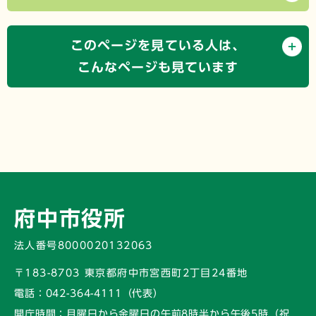
このページを見ている人は、
こんなページも見ています
府中市役所
法人番号8000020132063
〒183-8703 東京都府中市宮西町2丁目24番地
電話：
042-364-4111（代表）
開庁時間：
月曜日から金曜日の午前8時半から午後5時
（祝