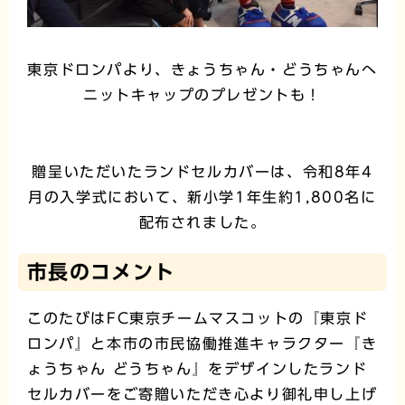
東京ドロンパより、きょうちゃん・どうちゃんへ
ニットキャップのプレゼントも！
贈呈いただいたランドセルカバーは、令和8年4
月の入学式において、新小学1年生約1,800名に
配布されました。
市長のコメント
このたびはFC東京チームマスコットの『東京ド
ロンパ』と本市の市民協働推進キャラクター『き
ょうちゃん どうちゃん』をデザインしたランド
セルカバーをご寄贈いただき心より御礼申し上げ