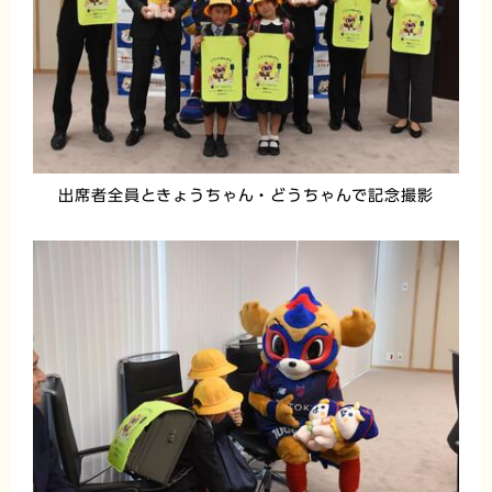
出席者全員ときょうちゃん・どうちゃんで記念撮影