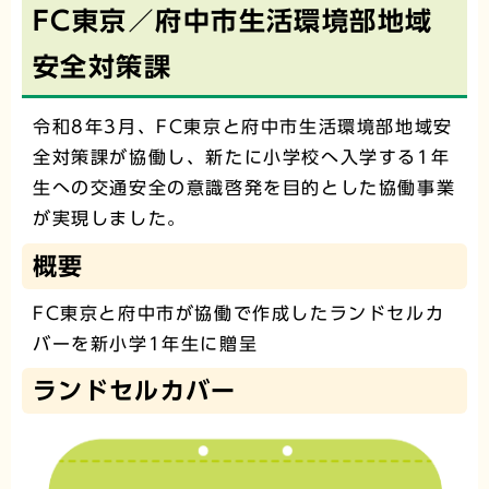
FC東京／府中市生活環境部地域
安全対策課
令和8年3月、FC東京と府中市生活環境部地域安
全対策課が協働し、新たに小学校へ入学する1年
生への交通安全の意識啓発を目的とした協働事業
が実現しました。
概要
FC東京と府中市が協働で作成したランドセルカ
バーを新小学1年生に贈呈
ランドセルカバー