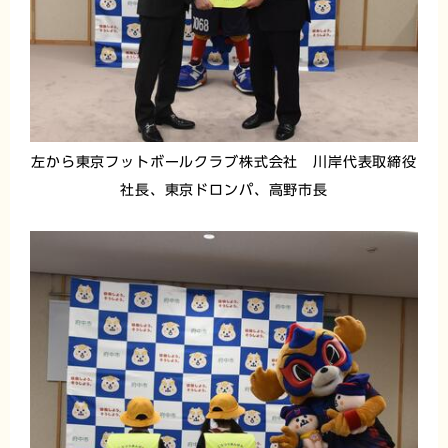
左から東京フットボールクラブ株式会社 川岸代表取締役
社長、東京ドロンパ、高野市長