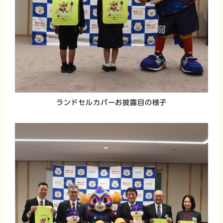
ランドセルカバーお披露目の様子