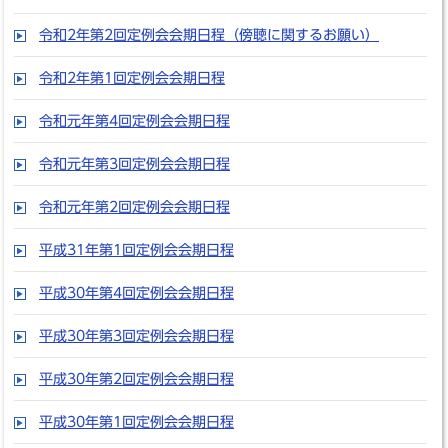
令和2年第2回定例会会期日程（傍聴に関するお願い）
令和2年第1回定例会会期日程
令和元年第4回定例会会期日程
令和元年第3回定例会会期日程
令和元年第2回定例会会期日程
平成31年第1回定例会会期日程
平成30年第4回定例会会期日程
平成30年第3回定例会会期日程
平成30年第2回定例会会期日程
平成30年第1回定例会会期日程