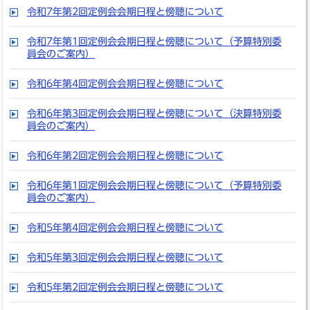
令和7年第2回定例会会期日程と傍聴について
令和7年第1回定例会会期日程と傍聴について（予算特別委
員会のご案内）
令和6年第4回定例会会期日程と傍聴について
令和6年第3回定例会会期日程と傍聴について（決算特別委
員会のご案内）
令和6年第2回定例会会期日程と傍聴について
令和6年第1回定例会会期日程と傍聴について（予算特別委
員会のご案内）
令和5年第4回定例会会期日程と傍聴について
令和5年第3回定例会会期日程と傍聴について
令和5年第2回定例会会期日程と傍聴について