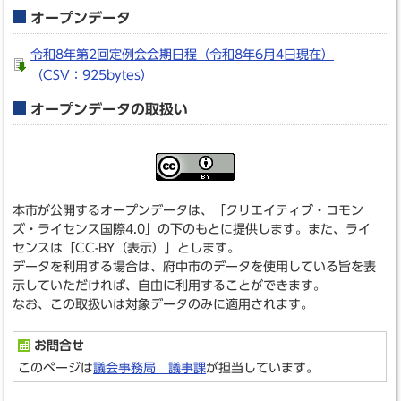
オープンデータ
令和8年第2回定例会会期日程（令和8年6月4日現在）
（CSV：925bytes）
オープンデータの取扱い
本市が公開するオープンデータは、「クリエイティブ・コモン
ズ・ライセンス国際4.0」の下のもとに提供します。また、ライ
センスは「CC-BY（表示）」とします。
データを利用する場合は、府中市のデータを使用している旨を表
示していただければ、自由に利用することができます。
なお、この取扱いは対象データのみに適用されます。
お問合せ
このページは
議会事務局 議事課
が担当しています。