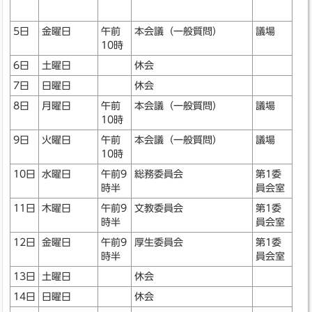
5日
金曜日
午前
本会議（一般質問）
議場
10時
6日
土曜日
休会
7日
日曜日
休会
8日
月曜日
午前
本会議（一般質問）
議場
10時
9日
火曜日
午前
本会議（一般質問）
議場
10時
10日
水曜日
午前9
総務委員会
第1委
時半
員会室
11日
木曜日
午前9
文教委員会
第1委
時半
員会室
12日
金曜日
午前9
厚生委員会
第1委
時半
員会室
13日
土曜日
休会
14日
日曜日
休会