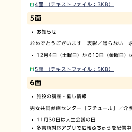
4面 （テキストファイル：3KB）
5面
お知らせ
おめでとうございます 表彰／贈らない 
12月4日（土曜日）から10日（金曜日）
5面 （テキストファイル：5KB）
6面
施設の講座・催し情報
男女共同参画センター「フチュール」／介
11月30日は人生会議の日
多言語対応アプリで広報ふちゅうを配信中