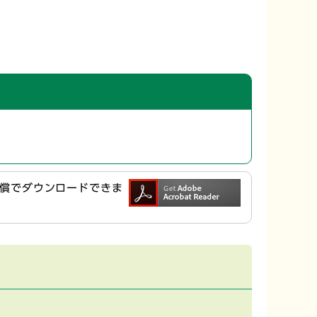
ら無償でダウンロードできま