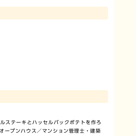
ールステーキとハッセルバックポテトを作ろ
オープンハウス／マンション管理士・建築