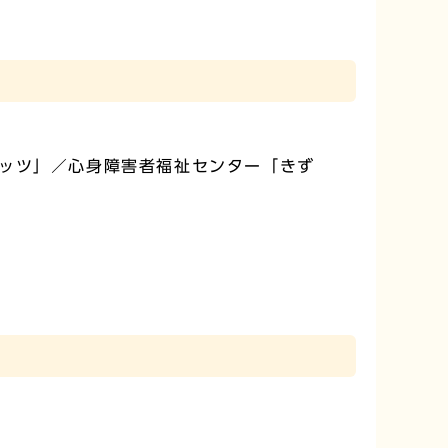
ッツ」／心身障害者福祉センター「きず