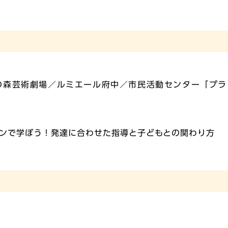
の森芸術劇場／ルミエール府中／市民活動センター「プラ
ンで学ぼう！発達に合わせた指導と子どもとの関わり方