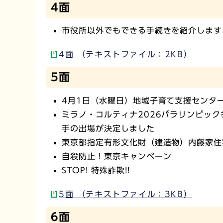
4面
市役所以外でもできる手続きを紹介します
4面 （テキストファイル：2KB）
5面
4月1日（水曜日）地域子育て支援センタ
ミラノ・コルティナ2026パラリンピッ
手の出場が決定しました
東京都指定有形文化財（建造物）内藤家住
自殺防止！東京キャンペーン
STOP! 特殊詐欺!!
5面 （テキストファイル：3KB）
6面