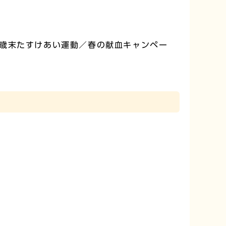
歳末たすけあい運動／春の献血キャンペー