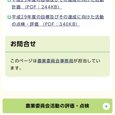
計画 （PDF：244KB）
平成29年度の目標及びその達成に向けた活動
の点検・評価 （PDF：340KB）
お問合せ
このページは
農業委員会事務局
が担当してい
ます。
農業委員会活動の評価・点検