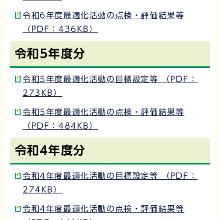
令和6年度最適化活動の点検・評価結果等
（PDF：436KB）
令和5年度分
令和5年度最適化活動の目標設定等 （PDF：
273KB）
令和5年度最適化活動の点検・評価結果等
（PDF：484KB）
令和4年度分
令和4年度最適化活動の目標設定等 （PDF：
274KB）
令和4年度最適化活動の点検・評価結果等