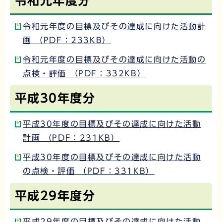
令和元年度分
令和元年度の目標及びその達成に向けた活動計
画 （PDF：233KB）
令和元年度の目標及びその達成に向けた活動の
点検・評価 （PDF：332KB）
平成30年度分
平成30年度の目標及びその達成に向けた活動
計画 （PDF：231KB）
平成30年度の目標及びその達成に向けた活動
の点検・評価 （PDF：331KB）
平成29年度分
平成29年度の目標及びその達成に向けた活動