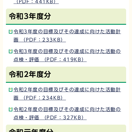
（PDF：441KB）
令和3年度分
令和3年度の目標及びその達成に向けた活動計
画 （PDF：233KB）
令和3年度の目標及びその達成に向けた活動の
点検・評価 （PDF：419KB）
令和2年度分
令和2年度の目標及びその達成に向けた活動計
画 （PDF：234KB）
令和2年度の目標及びその達成に向けた活動の
点検・評価 （PDF：327KB）