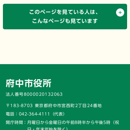
このページを見ている人は、
こんなページも見ています
府中市役所
法人番号8000020132063
〒183-8703 東京都府中市宮西町2丁目24番地
電話：
042-364-4111（代表）
開庁時間：
月曜日から金曜日の午前8時半から午後5時
（祝
日・年末年始を除く）