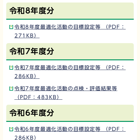
令和8年度分
令和8年度最適化活動の目標設定等 （PDF：
271KB）
令和7年度分
令和7年度最適化活動の目標設定等 （PDF：
286KB）
令和7年度最適化活動の点検・評価結果等
（PDF：483KB）
令和6年度分
令和6年度最適化活動の目標設定等 （PDF：
286KB）