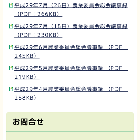
平成29年7月（26日）農業委員会総会議事録
（PDF：266KB）
平成29年7月（18日）農業委員会総会議事録
（PDF：230KB）
平成29年6月農業委員会総会議事録 （PDF：
245KB）
平成29年5月農業委員会総会議事録 （PDF：
219KB）
平成29年4月農業委員会総会議事録 （PDF：
258KB）
お問合せ