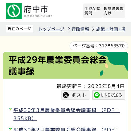
こ
生成AIに
視覚障害者
の
質問
向け
ペ
ー
現在のページ
トップページ
行政情報
施策・計画・審議
ジ
の
本
ページ番号：
317863570
先
文
平成29年農業委員会総会
頭
こ
議事録
で
こ
す
か
最終更新日：2023年8月4日
ら
平成30年3月農業委員会総会議事録 （PDF：
355KB）
平成30年2月農業委員会総会議事録 （PDF：