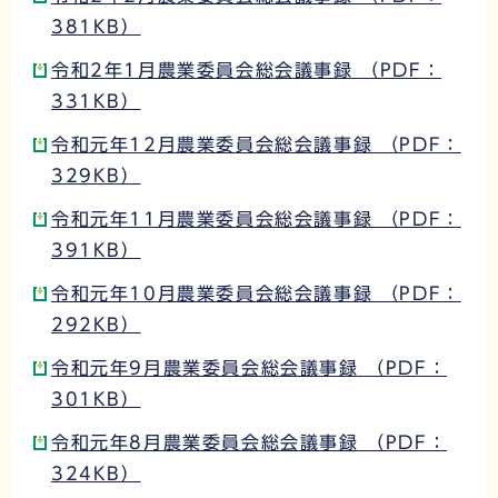
381KB）
令和2年1月農業委員会総会議事録 （PDF：
331KB）
令和元年12月農業委員会総会議事録 （PDF：
329KB）
令和元年11月農業委員会総会議事録 （PDF：
391KB）
令和元年10月農業委員会総会議事録 （PDF：
292KB）
令和元年9月農業委員会総会議事録 （PDF：
301KB）
令和元年8月農業委員会総会議事録 （PDF：
324KB）