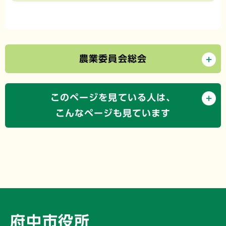
農業委員会総会
このページを見ている人は、
こんなページも見ています
府中市役所