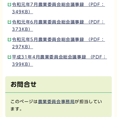
令和元年7月農業委員会総会議事録 （PDF：
349KB）
令和元年6月農業委員会総会議事録 （PDF：
373KB）
令和元年5月農業委員会総会議事録 （PDF：
297KB）
平成31年4月農業委員会総会議事録 （PDF：
399KB）
お問合せ
このページは
農業委員会事務局
が担当してい
ます。