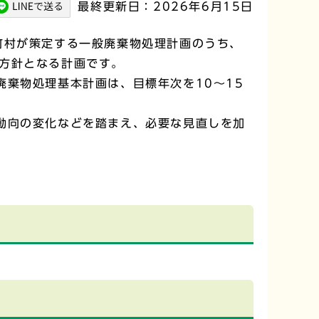
最終更新日：2026年6月15日
町村が策定する一般廃棄物処理計画のうち、
方針となる計画です。
棄物処理基本計画は、目標年次を10～15
動向の変化などを踏まえ、必要な見直しを加