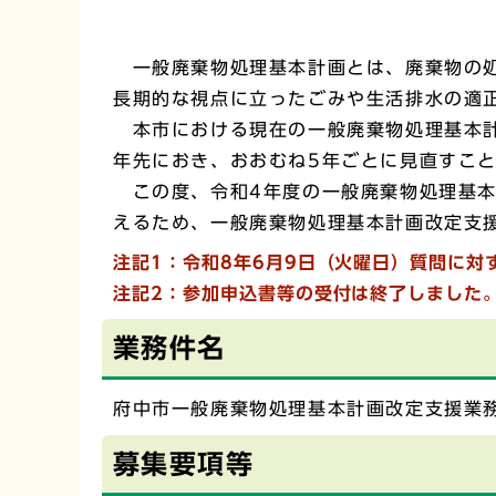
一般廃棄物処理基本計画とは、廃棄物の処
長期的な視点に立ったごみや生活排水の適
本市における現在の一般廃棄物処理基本計
年先におき、おおむね5年ごとに見直すこ
この度、令和4年度の一般廃棄物処理基本
えるため、一般廃棄物処理基本計画改定支
注記1：令和8年6月9日（火曜日）質問に対
注記2：参加申込書等の受付は終了しました
業務件名
府中市一般廃棄物処理基本計画改定支援業
募集要項等