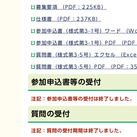
募集要項 （PDF：225KB）
仕様書 （PDF：237KB）
参加申込書（様式第3-1号）ワード （Wo
参加申込書（様式第3-1号）PDF （PDF
質問書（様式第3-5号）エクセル （Exce
質問書（様式第3-5号）PDF （PDF：3
参加申込書等の受付
注記：
参加申込書等の受付は終了しました。
質問の受付
注記：質問の受付期間は終了しました。