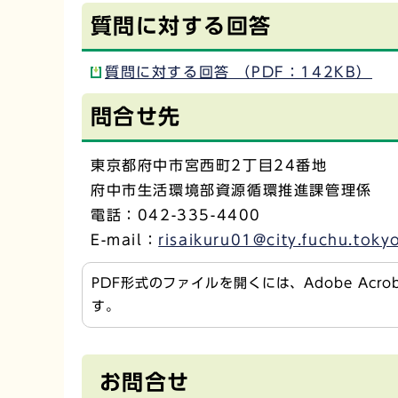
質問に対する回答
質問に対する回答 （PDF：142KB）
問合せ先
東京都府中市宮西町2丁目24番地
府中市生活環境部資源循環推進課管理係
電話：042-335-4400
E-mail：
risaikuru01@city.fuchu.toky
PDF形式のファイルを開くには、Adobe Acr
す。
お問合せ