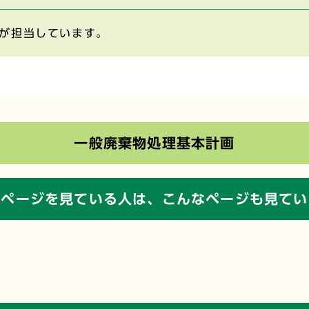
が担当しています。
一般廃棄物処理基本計画
のページを見ている人は、
こんなページも見てい