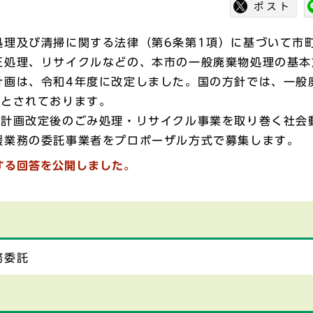
理及び清掃に関する法律（第6条第1項）に基づいて市
正処理、リサイクルなどの、本市の一般廃棄物処理の基本
画は、令和4年度に改定しました。国の方針では、一般廃
ととされております。
計画改定後のごみ処理・リサイクル事業を取り巻く社会
援業務の委託事業者をプロポーザル方式で募集します。
する回答を公開しました。
。
務委託