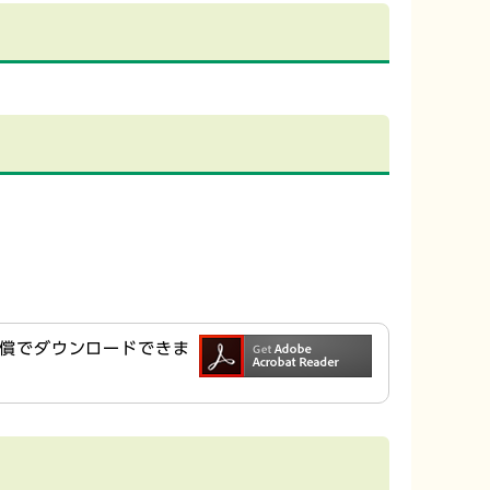
ら無償でダウンロードできま