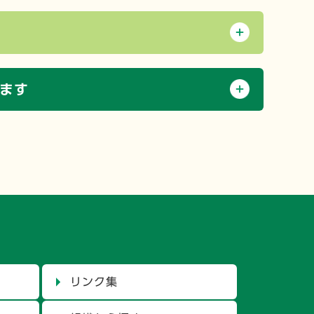
ます
リンク集