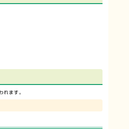
われます。