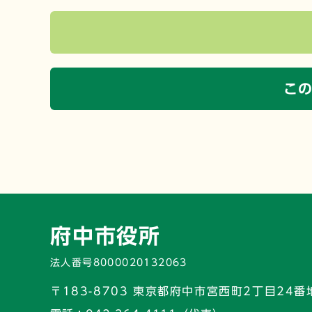
こ
府中市役所
法人番号8000020132063
〒183-8703 東京都府中市宮西町2丁目24番