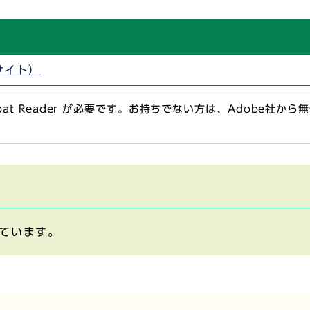
外部サイト）
obat Reader が必要です。お持ちでない方は、Adobe社か
ています。