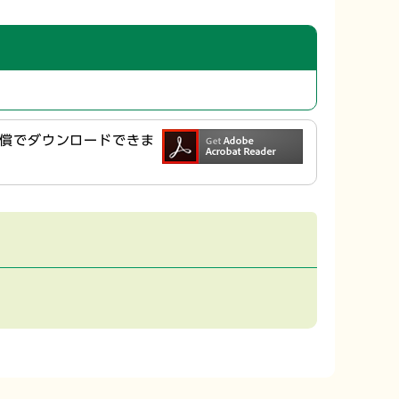
ら無償でダウンロードできま