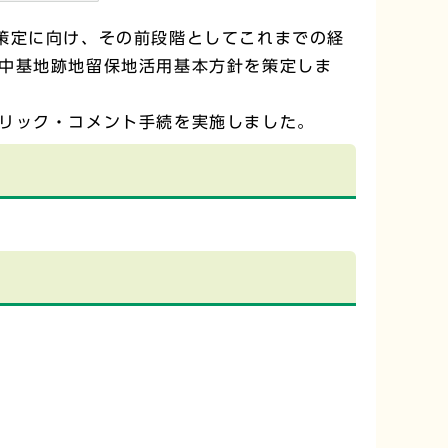
策定に向け、その前段階としてこれまでの経
中基地跡地留保地活用基本方針を策定しま
リック・コメント手続を実施しました。