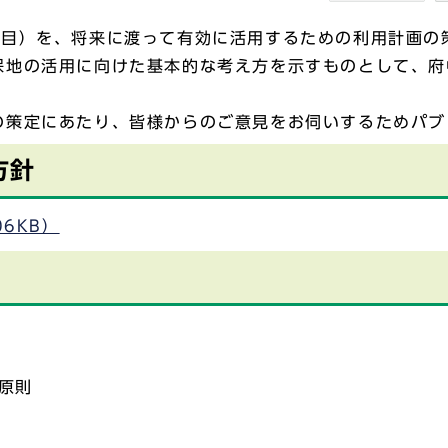
目）を、将来に渡って有効に活用するための利用計画の
保地の活用に向けた基本的な考え方を示すものとして、府
策定にあたり、皆様からのご意見をお伺いするためパブ
方針
6KB）
原則