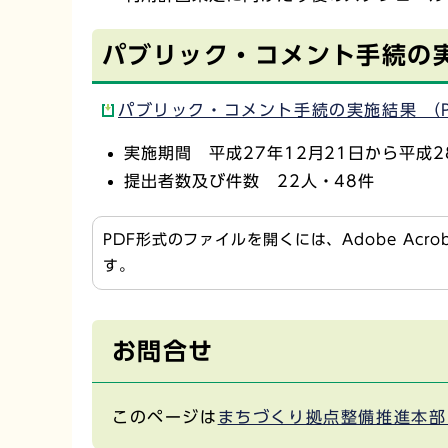
パブリック・コメント手続の
パブリック・コメント手続の実施結果 （P
実施期間 平成27年12月21日から平成2
提出者数及び件数 22人・48件
PDF形式のファイルを開くには、Adobe Acr
す。
お問合せ
このページは
まちづくり拠点整備推進本部