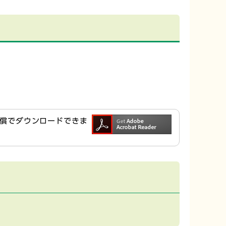
ら無償でダウンロードできま