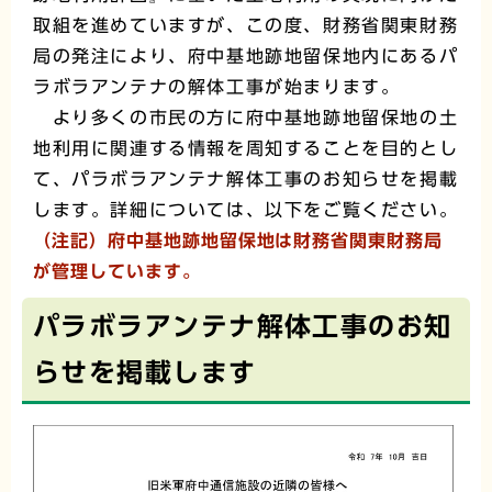
取組を進めていますが、この度、財務省関東財務
局の発注により、府中基地跡地留保地内にあるパ
ラボラアンテナの解体工事が始まります。
より多くの市民の方に府中基地跡地留保地の土
地利用に関連する情報を周知することを目的とし
て、パラボラアンテナ解体工事のお知らせを掲載
します。詳細については、以下をご覧ください。
（注記）府中基地跡地留保地は財務省関東財務局
が管理しています。
パラボラアンテナ解体工事のお知
らせを掲載します