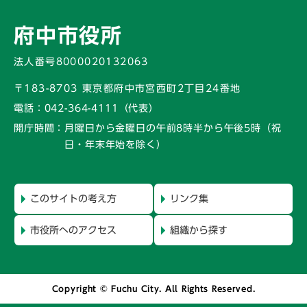
府中市役所
法人番号8000020132063
〒183-8703 東京都府中市宮西町2丁目24番地
電話：
042-364-4111（代表）
開庁時間：
月曜日から金曜日の午前8時半から午後5時
（祝
日・年末年始を除く）
このサイトの考え方
リンク集
市役所へのアクセス
組織から探す
Copyright © Fuchu City. All Rights Reserved.