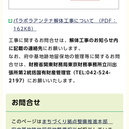
パラボラアンテナ解体工事について （PDF：
162KB）
工事に関するお問合せは、
解体工事のお知らせ内
に記載の連絡先
にお願いします。
なお、府中基地跡地留保地の管理等に関するお問
合せは、
財務省関東財務局東京財務事務所立川出
張所第2統括国有財産管理官（TEL:042-524-
2197）
にお願いいたします。
お問合せ
このページは
まちづくり拠点整備推進本部