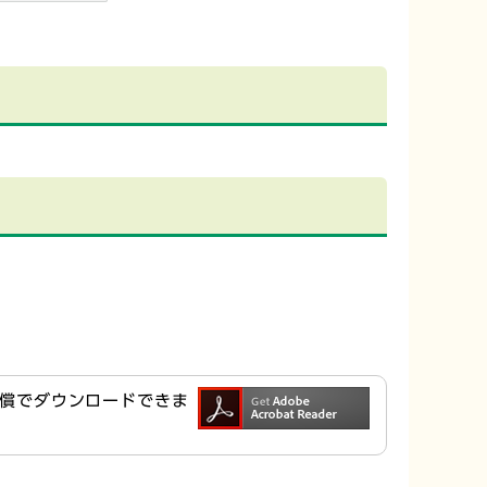
ら無償でダウンロードできま