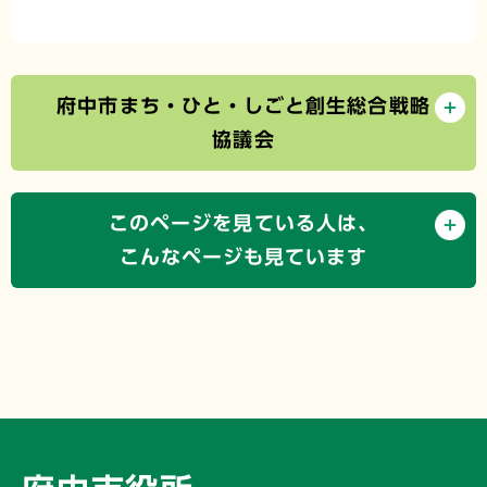
府中市まち・ひと・しごと創生総合戦略
協議会
このページを見ている人は、
こんなページも見ています