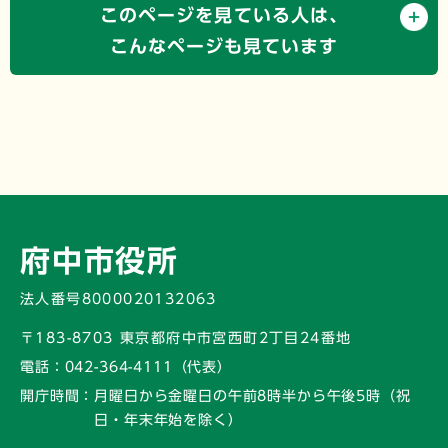
このページを見ている人は、
こんなページも見ています
府中市役所
法人番号8000020132063
〒183-8703 東京都府中市宮西町2丁目24番地
電話：
042-364-4111（代表）
開庁時間：
月曜日から金曜日の午前8時半から午後5時
（祝
日・年末年始を除く）