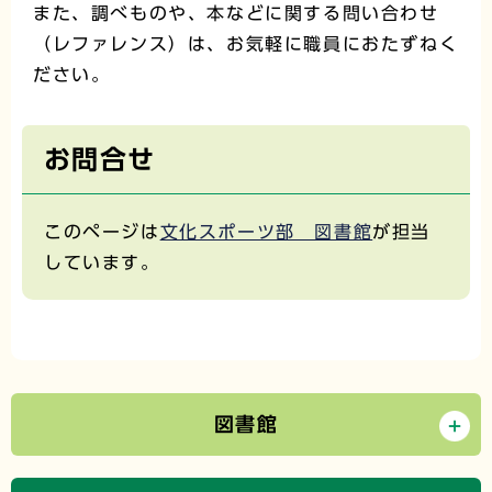
また、調べものや、本などに関する問い合わせ
（レファレンス）は、お気軽に職員におたずねく
ださい。
お問合せ
このページは
文化スポーツ部 図書館
が担当
しています。
図書館