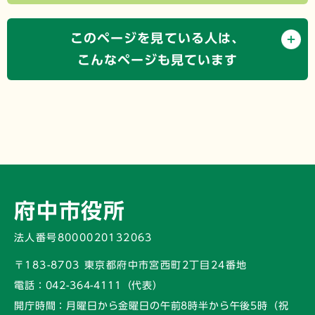
このページを見ている人は、
こんなページも見ています
府中市役所
法人番号8000020132063
〒183-8703 東京都府中市宮西町2丁目24番地
電話：
042-364-4111（代表）
開庁時間：
月曜日から金曜日の午前8時半から午後5時
（祝