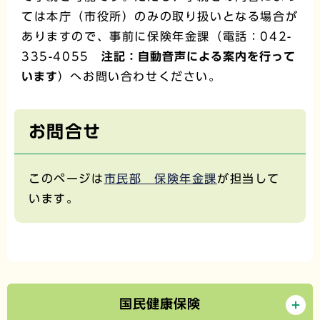
ては本庁（市役所）のみの取り扱いとなる場合が
ありますので、事前に保険年金課（電話：042-
335-4055
注記：自動音声による案内を行って
います
）へお問い合わせください。
お問合せ
このページは
市民部 保険年金課
が担当して
います。
国民健康保険