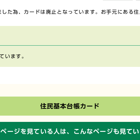
来した為、カードは廃止となっています。お手元にある住
ています。
住民基本台帳カード
のページを見ている人は、
こんなページも見てい