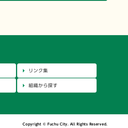
リンク集
組織から探す
Copyright © Fuchu City. All Rights Reserved.