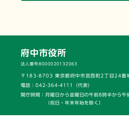
府中市役所
法人番号8000020132063
〒183-8703 東京都府中市宮西町2丁目24番
電話：
042-364-4111（代表）
開庁時間：
月曜日から金曜日の午前8時半から午
（祝日・年末年始を除く）