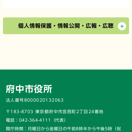
個人情報保護・情報公開・広報・広聴
府中市役所
法人番号8000020132063
〒183-8703 東京都府中市宮西町2丁目24番地
電話：
042-364-4111（代表）
開庁時間：
月曜日から金曜日の午前8時半から午後5時
（祝