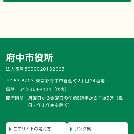
府中市役所
法人番号8000020132063
〒183-8703 東京都府中市宮西町2丁目24番地
電話：
042-364-4111（代表）
開庁時間：
月曜日から金曜日の午前8時半から午後5時
（祝
日・年末年始を除く）
このサイトの考え方
リンク集