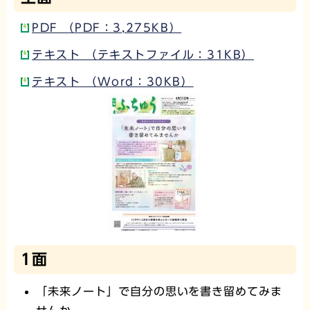
PDF （PDF：3,275KB）
テキスト （テキストファイル：31KB）
テキスト （Word：30KB）
1面
「未来ノート」で自分の思いを書き留めてみま