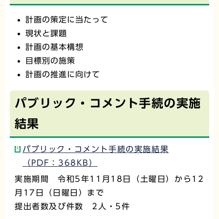
計画の策定に当たって
現状と課題
計画の基本構想
目標別の施策
計画の推進に向けて
パブリック・コメント手続の実施
結果
パブリック・コメント手続の実施結果
（PDF：368KB）
実施期間 令和5年11月18日（土曜日）から12
月17日（日曜日）まで
提出者数及び件数 2人・5件