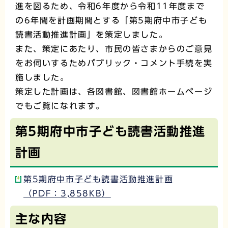
進を図るため、令和6年度から令和11年度まで
の6年間を計画期間とする「第5期府中市子ども
読書活動推進計画」を策定しました。
また、策定にあたり、市民の皆さまからのご意見
をお伺いするためパブリック・コメント手続を実
施しました。
策定した計画は、各図書館、図書館ホームページ
でもご覧になれます。
第5期府中市子ども読書活動推進
計画
第5期府中市子ども読書活動推進計画
（PDF：3,858KB）
主な内容