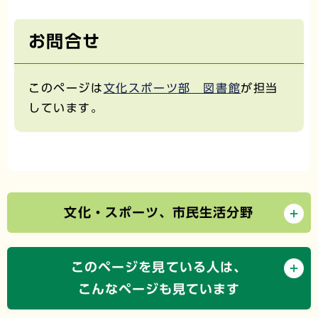
お問合せ
このページは
文化スポーツ部 図書館
が担当
しています。
文化・スポーツ、市民生活分野
このページを見ている人は、
こんなページも見ています