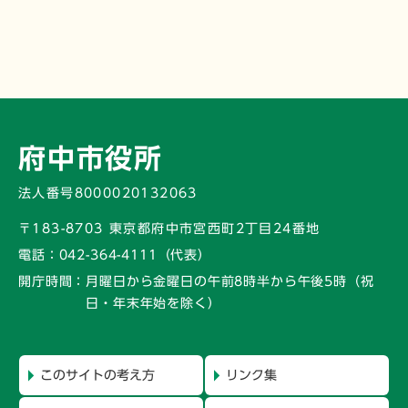
府中市役所
法人番号8000020132063
〒183-8703 東京都府中市宮西町2丁目24番地
電話：
042-364-4111（代表）
開庁時間：
月曜日から金曜日の午前8時半から午後5時
（祝
日・年末年始を除く）
このサイトの考え方
リンク集