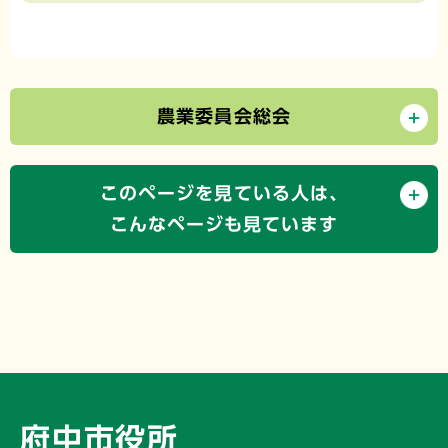
農業委員会総会
このページを見ている人は、
こんなページも見ています
府中市役所