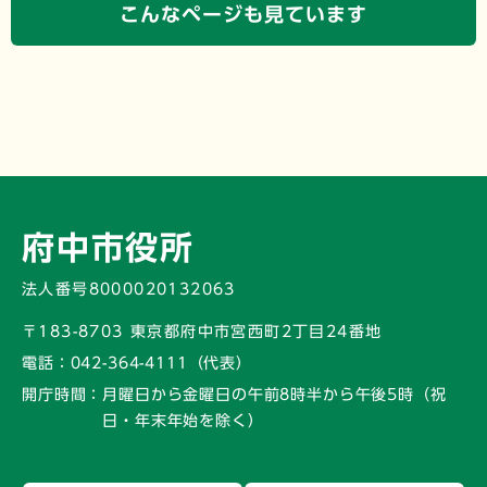
こんなページも見ています
府中市役所
法人番号8000020132063
〒183-8703 東京都府中市宮西町2丁目24番地
電話：
042-364-4111（代表）
開庁時間：
月曜日から金曜日の午前8時半から午後5時
（祝
日・年末年始を除く）