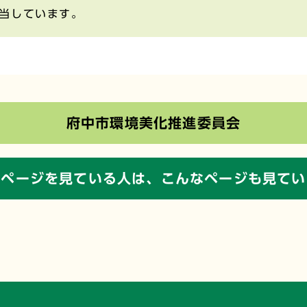
当しています。
府中市環境美化推進委員会
のページを見ている人は、
こんなページも見てい