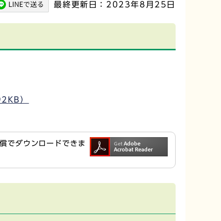
最終更新日：2023年8月25日
2KB）
ら無償でダウンロードできま