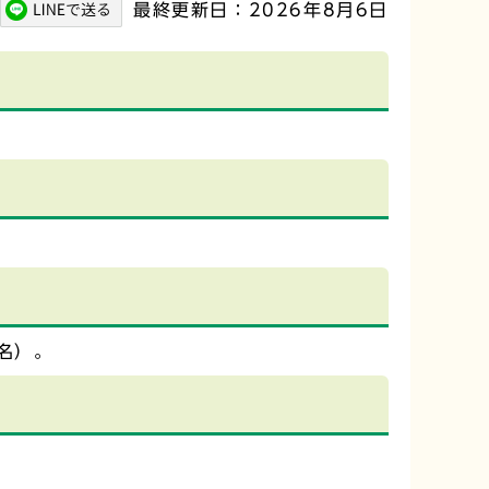
最終更新日：2026年8月6日
名）。