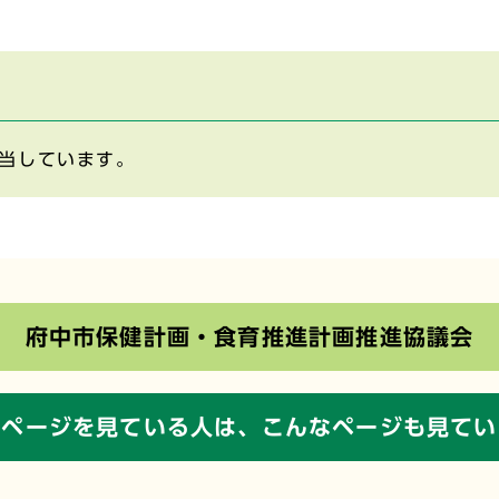
当しています。
府中市保健計画・食育推進計画推進協議会
のページを見ている人は、
こんなページも見てい