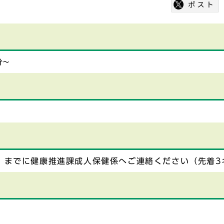
分~
）までに健康推進課成人保健係へご連絡ください（先着3