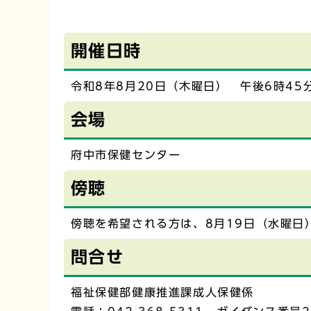
開催日時
令和8年8月20日（木曜日） 午後6時45
会場
府中市保健センター
傍聴
傍聴を希望される方は、8月19日（水曜日
問合せ
福祉保健部健康推進課成人保健係