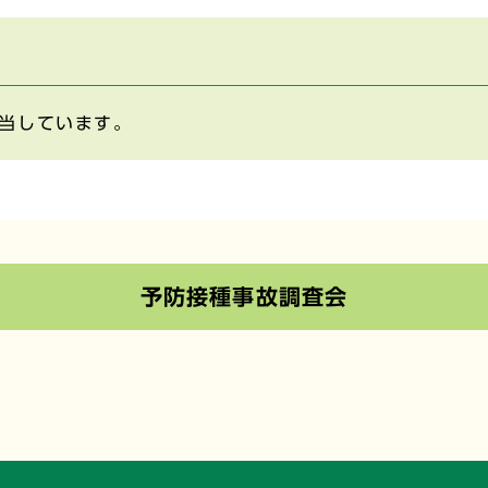
当しています。
予防接種事故調査会