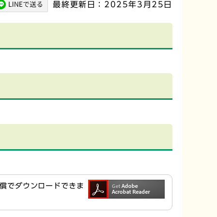
最終更新日：2025年3月25日
ら無償でダウンロードできま