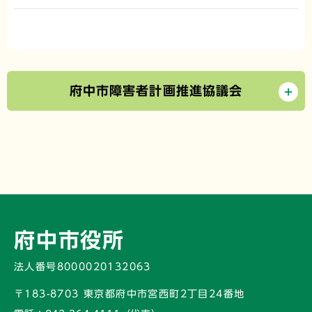
府中市障害者計画推進協議会
府中市役所
法人番号8000020132063
〒183-8703 東京都府中市宮西町2丁目24番地