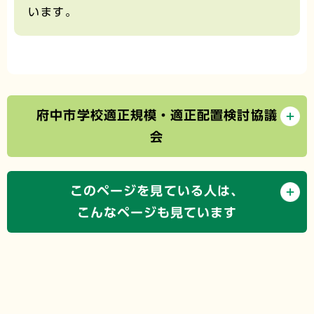
います。
府中市学校適正規模・適正配置検討協議
会
このページを見ている人は、
こんなページも見ています