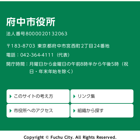
府中市役所
法人番号8000020132063
〒183-8703 東京都府中市宮西町2丁目24番地
電話：
042-364-4111（代表）
開庁時間：
月曜日から金曜日の午前8時半から午後5時
（祝
日・年末年始を除く）
このサイトの考え方
リンク集
市役所へのアクセス
組織から探す
Copyright © Fuchu City. All Rights Reserved.