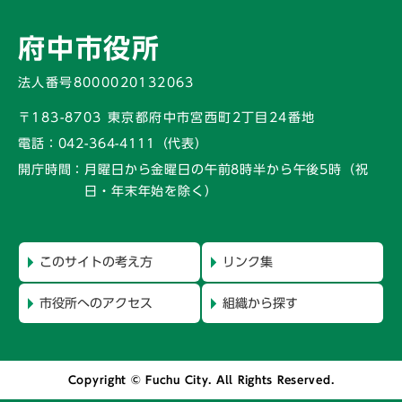
府中市役所
法人番号8000020132063
〒183-8703 東京都府中市宮西町2丁目24番地
電話：
042-364-4111（代表）
開庁時間：
月曜日から金曜日の午前8時半から午後5時
（祝
日・年末年始を除く）
このサイトの考え方
リンク集
市役所へのアクセス
組織から探す
Copyright © Fuchu City. All Rights Reserved.