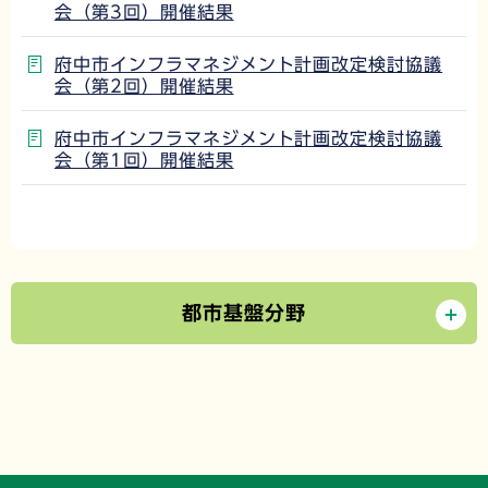
会（第3回）開催結果
府中市インフラマネジメント計画改定検討協議
会（第2回）開催結果
府中市インフラマネジメント計画改定検討協議
会（第1回）開催結果
都市基盤分野