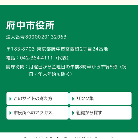
府中市役所
法人番号8000020132063
〒183-8703 東京都府中市宮西町2丁目24番地
電話：
042-364-4111（代表）
開庁時間：
月曜日から金曜日の午前8時半から午後5時
（祝
日・年末年始を除く）
このサイトの考え方
リンク集
市役所へのアクセス
組織から探す