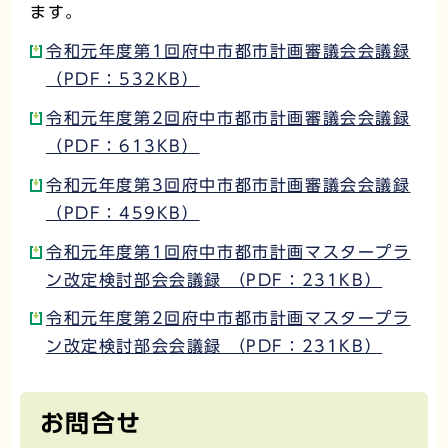
ます。
令和元年度第1回府中市都市計画審議会会議録
（PDF：532KB）
令和元年度第2回府中市都市計画審議会会議録
（PDF：613KB）
令和元年度第3回府中市都市計画審議会会議録
（PDF：459KB）
令和元年度第1回府中市都市計画マスタープラ
ン改定検討部会会議録 （PDF：231KB）
令和元年度第2回府中市都市計画マスタープラ
ン改定検討部会会議録 （PDF：231KB）
お問合せ