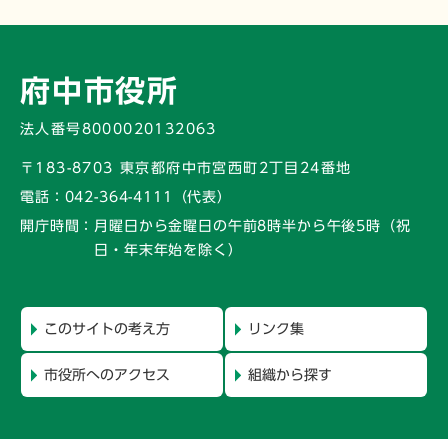
府中市役所
法人番号8000020132063
〒183-8703 東京都府中市宮西町2丁目24番地
電話：
042-364-4111（代表）
開庁時間：
月曜日から金曜日の午前8時半から午後5時
（祝
日・年末年始を除く）
このサイトの考え方
リンク集
市役所へのアクセス
組織から探す