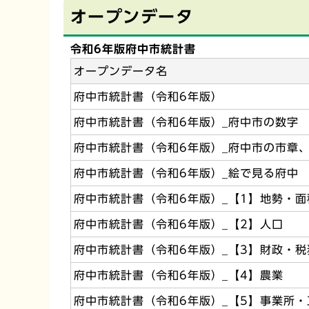
オープンデータ
令和6年版府中市統計書
オープンデータ名
府中市統計書（令和6年版）
府中市統計書（令和6年版）_府中市の数字
府中市統計書（令和6年版）_府中市の市章
府中市統計書（令和6年版）_絵で見る府中
府中市統計書（令和6年版）_【1】地勢・
府中市統計書（令和6年版）_【2】人口
府中市統計書（令和6年版）_【3】財政・
府中市統計書（令和6年版）_【4】農業
府中市統計書（令和6年版）_【5】事業所・