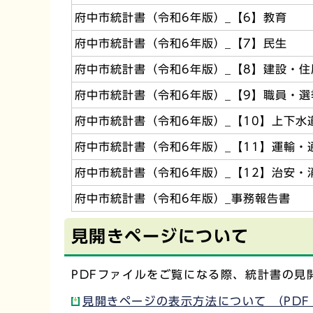
府中市統計書（令和6年版）_【6】教育
府中市統計書（令和6年版）_【7】民生
府中市統計書（令和6年版）_【8】建設・住
府中市統計書（令和6年版）_【9】職員・選
府中市統計書（令和6年版）_【10】上下水
府中市統計書（令和6年版）_【11】運輸・
府中市統計書（令和6年版）_【12】治安・
府中市統計書（令和6年版）_事務報告書
見開きページについて
PDFファイルをご覧になる際、統計書の
見開きページの表示方法について （PDF：