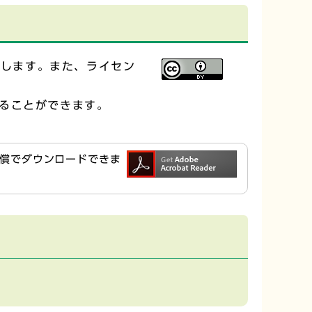
供します。また、ライセン
ることができます。
ら無償でダウンロードできま