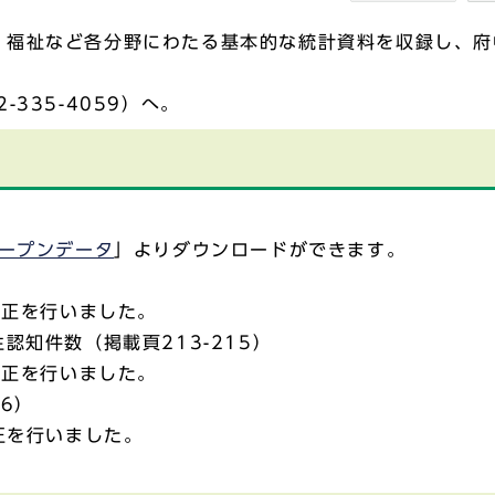
、福祉など各分野にわたる基本的な統計資料を収録し、府
335-4059）へ。
ープンデータ
」よりダウンロードができます。
修正を行いました。
知件数（掲載頁213-215）
修正を行いました。
6）
正を行いました。