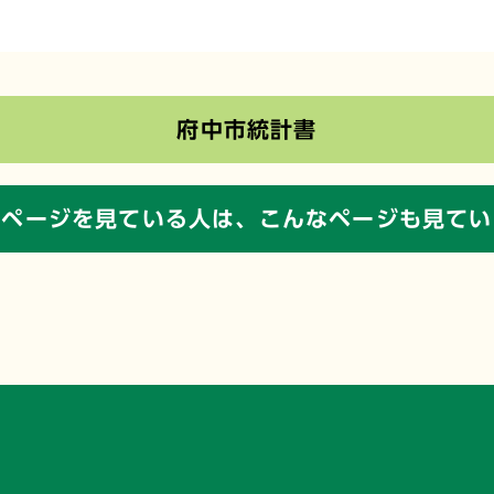
府中市統計書
のページを見ている人は、
こんなページも見てい