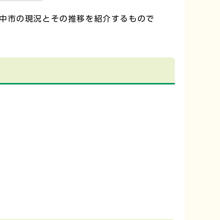
中市の現況とその推移を紹介するもので