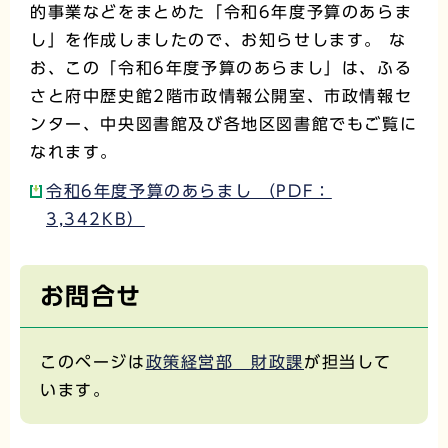
的事業などをまとめた「令和6年度予算のあらま
し」を作成しましたので、お知らせします。 な
お、この「令和6年度予算のあらまし」は、ふる
さと府中歴史館2階市政情報公開室、市政情報セ
ンター、中央図書館及び各地区図書館でもご覧に
なれます。
令和6年度予算のあらまし （PDF：
3,342KB）
お問合せ
このページは
政策経営部 財政課
が担当して
います。