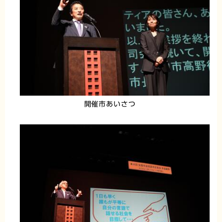
開催市あいさつ