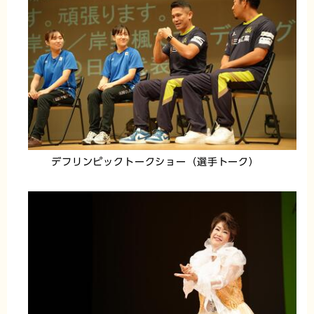
デフリンピックトークショー（選手トーク）