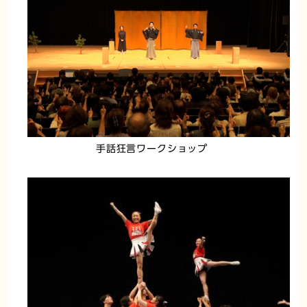
手話狂言ワークショップ