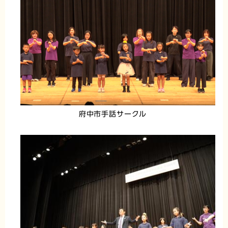
府中市手話サークル