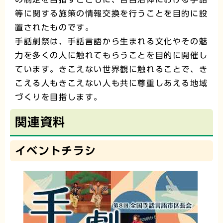
等に関する施策の情報交換を行うことを目的に設
置されたものです。
手話劇祭は、手話言語から生まれる文化やその魅
力を多くの人に触れてもらうことを目的に開催し
ています。きこえない世界観に触れることで、き
こえる人もきこえない人も共に尊重しあえる地域
づくりを目指します。
関連資料
イベントチラシ