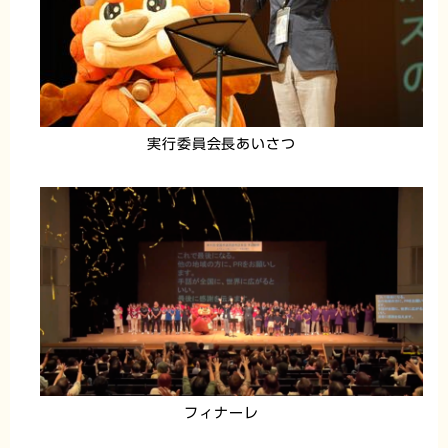
実行委員会長あいさつ
フィナーレ