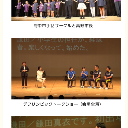
府中市手話サークルと高野市長
デフリンピックトークショー（会場全景）