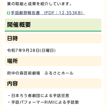
業の取組と成果を紹介しています。
手話劇祭報告書 （PDF：12,353KB）
開催概要
日時
令和7年9月28日(日曜日)
場所
府中の森芸術劇場 ふるさとホール
内容
・日本ろう者劇団による手話狂言
・手話パフォーマーRIMIによる手話歌