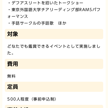
・デフアスリートを招いたトークショー
・東京外国語大学チアリーディング部RAMSパフ
ォーマンス
・手話サークルの手話歌 ほか
対象
どなたでも鑑賞できるイベントとして実施しまし
た。
費用
無料
定員
500人程度（事前申込制）