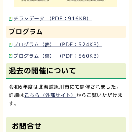
チラシデータ （PDF：916KB）
プログラム
プログラム（表） （PDF：524KB）
プログラム（裏） （PDF：560KB）
過去の開催について
令和6年度は北海道旭川市にて開催されました。
詳細は
こちら（外部サイト）
からご覧いただけま
す。
お問合せ