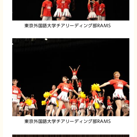
東京外国語大学チアリーディング部RAMS
東京外国語大学チアリーディング部RAMS