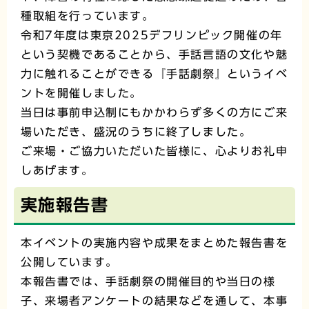
種取組を行っています。
令和7年度は東京2025デフリンピック開催の年
という契機であることから、手話言語の文化や魅
力に触れることができる『手話劇祭』というイベ
ントを開催しました。
当日は事前申込制にもかかわらず多くの方にご来
場いただき、盛況のうちに終了しました。
ご来場・ご協力いただいた皆様に、心よりお礼申
しあげます。
実施報告書
本イベントの実施内容や成果をまとめた報告書を
公開しています。
本報告書では、手話劇祭の開催目的や当日の様
子、来場者アンケートの結果などを通して、本事