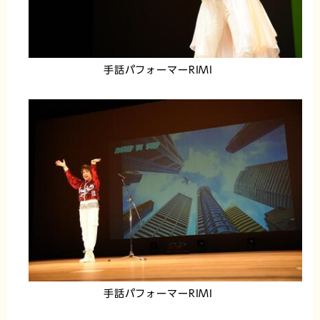
手話パフォーマーRIMI
手話パフォーマーRIMI