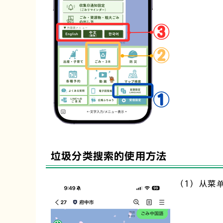
垃圾分类搜索的使用方法
（1）从菜