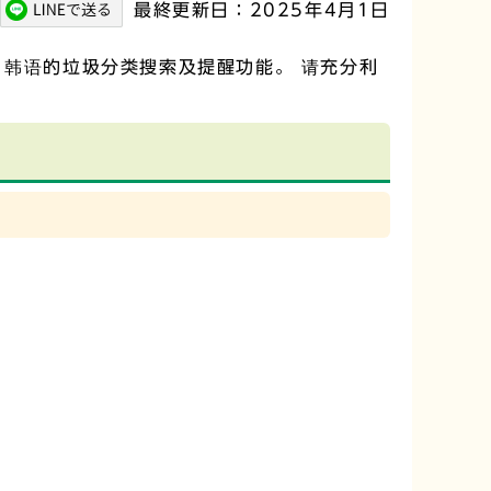
最終更新日：2025年4月1日
、韩语的垃圾分类搜索及提醒功能。 请充分利