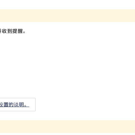
将收到提醒。
设置的说明。