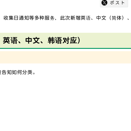
索、收集日通知等多种服务，此次新增英语、中文（简体）
、英语、中文、韩语对应）
被告知如何分类。