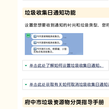
垃圾收集日通知功能
设置您想要收到通知的时间和垃圾类型，您
单击此处了解如何设置垃圾收集日通知。
单击此处获取有关如何取消垃圾收集日通知
府中市垃圾资源物分类指导手册