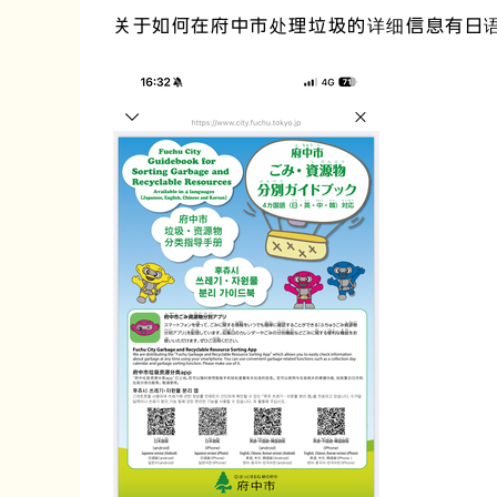
关于如何在府中市处理垃圾的详细信息有日