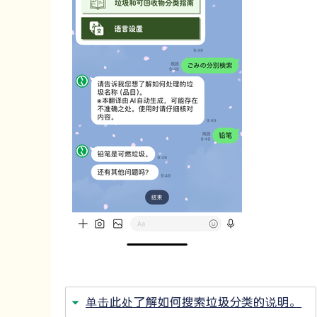
单击此处了解如何搜索垃圾分类的说明。