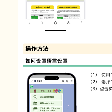
操作方法
如何设置语言设置
（1） 使用
（2） 选择
（3）点击