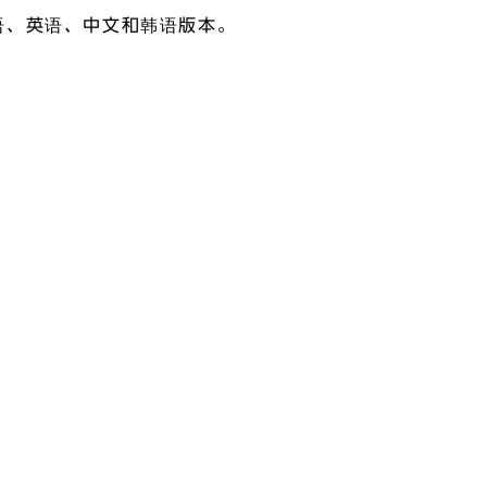
语、英语、中文和韩语版本。