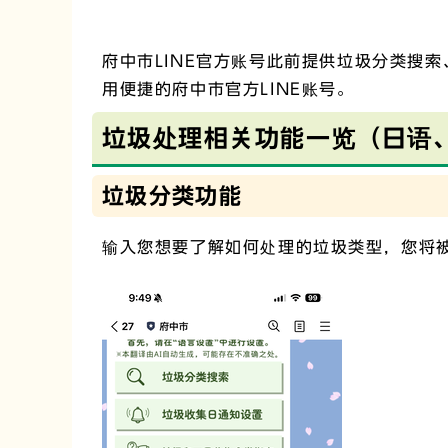
府中市LINE官方账号此前提供垃圾分类搜
用便捷的府中市官方LINE账号。
垃圾处理相关功能一览（日语
垃圾分类功能
输入您想要了解如何处理的垃圾类型，您将