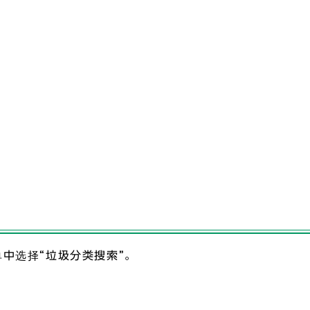
单中选择“垃圾分类搜索”。