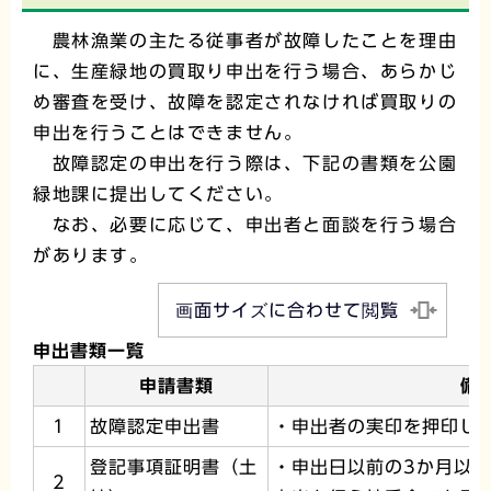
農林漁業の主たる従事者が故障したことを理由
に、生産緑地の買取り申出を行う場合、あらかじ
め審査を受け、故障を認定されなければ買取りの
申出を行うことはできません。
故障認定の申出を行う際は、下記の書類を公園
緑地課に提出してください。
なお、必要に応じて、申出者と面談を行う場合
があります。
画面サイズに合わせて閲覧
申出書類一覧
申請書類
備
1
故障認定申出書
・申出者の実印を押印し
登記事項証明書（土
・申出日以前の3か月以
2