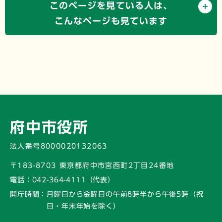
このページを見ている人は、
こんなページも見ています
府中市役所
法人番号8000020132063
〒183-8703 東京都府中市宮西町2丁目24番地
電話：
042-364-4111（代表）
開庁時間：
月曜日から金曜日の午前8時半から午後5時
（祝
日・年末年始を除く）