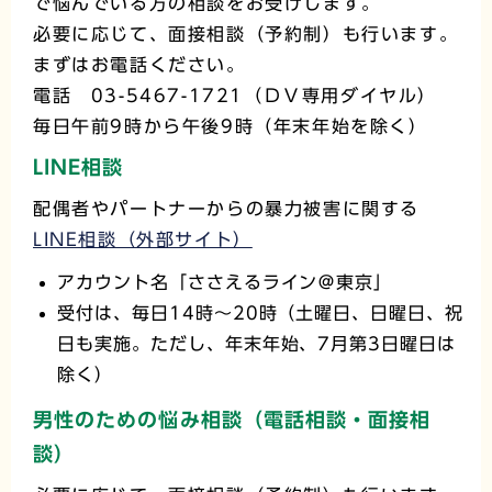
で悩んでいる方の相談をお受けします。
必要に応じて、面接相談（予約制）も行います。
まずはお電話ください。
電話 03-5467-1721（ＤＶ専用ダイヤル）
毎日午前9時から午後9時（年末年始を除く）
LINE相談
配偶者やパートナーからの暴力被害に関する
LINE相談（外部サイト）
アカウント名「ささえるライン＠東京」
受付は、毎日14時〜20時（土曜日、日曜日、祝
日も実施。ただし、年末年始、7月第3日曜日は
除く）
男性のための悩み相談（電話相談・面接相
談）