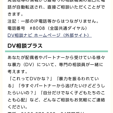
話が自動転送され、直接ご相談いただくことがで
きます。
注記：一部のIP電話等からはつながりません。
電話番号 #8008（全国共通ダイヤル）
DV相談ナビ ホームページ（外部サイト）
DV相談プラス
あなたが配偶者やパートナーから受けている様々
な暴力（DV）について、専門の相談員が一緒に
考えます。
「これってDVかな？」「暴力を振るわれてい
る」「今すぐパートナーから逃げたいけどどうし
たらいいの？」「自分だけでなく子どもたちのこ
とも心配」など、どんなご相談もお気軽にご連絡
ください。