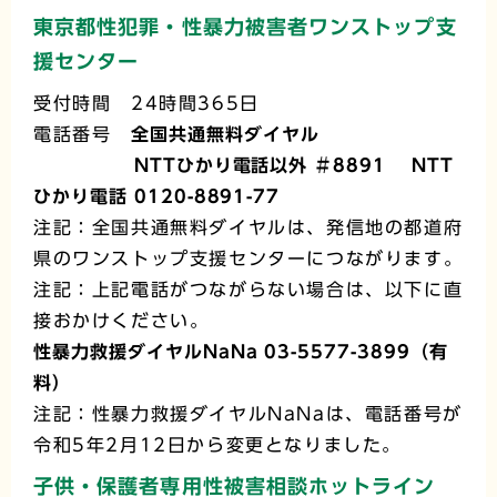
東京都性犯罪・性暴力被害者ワンストップ支
援センター
受付時間 24時間365日
電話番号
全国共通無料ダイヤル
NTTひかり電話以外 ＃8891 NTT
ひかり電話 0120-8891-77
注記：全国共通無料ダイヤルは、発信地の都道府
県のワンストップ支援センターにつながります。
注記：上記電話がつながらない場合は、以下に直
接おかけください。
性暴力救援ダイヤルNaNa 03-5577-3899（有
料）
注記：性暴力救援ダイヤルNaNaは、電話番号が
令和5年2月12日から変更となりました。
子供・保護者専用性被害相談ホットライン