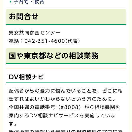
子育て・教育
お問合せ
男女共同参画センター
電話：042-351-4600(代表）
国や東京都などの相談業務
DV相談ナビ
配偶者からの暴力に悩んでいることを、どこに相
談すればよいかわからないという方のために、
全国共通の電話番号（#8008）から相談機関を
案内するDV相談ナビサービスを実施していま
す。
発信地等の情報から最寄りの相談機関の窓口に電