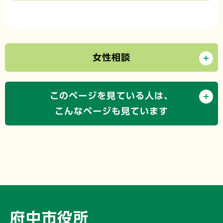
女性相談
このページを見ている人は、
こんなページも見ています
府中市役所