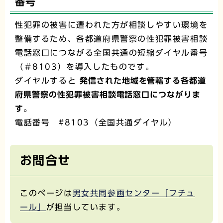
番号
性犯罪の被害に遭われた方が相談しやすい環境を
整備するため、各都道府県警察の性犯罪被害相談
電話窓口につながる全国共通の短縮ダイヤル番号
（＃8103）を導入したものです。
ダイヤルすると
発信された地域を管轄する各都道
府県警察の性犯罪被害相談電話窓口につながりま
す。
電話番号 #8103（全国共通ダイヤル）
お問合せ
このページは
男女共同参画センター「フチュ
ール」
が担当しています。