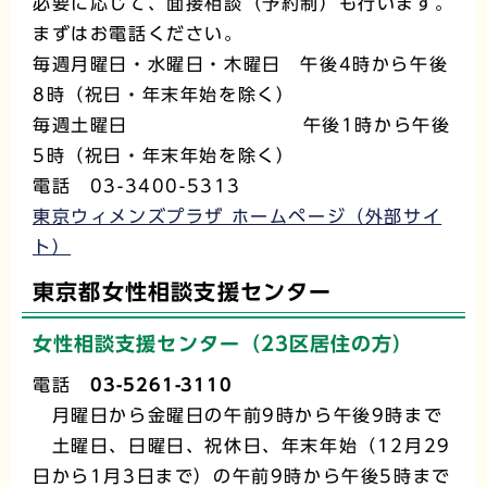
必要に応じて、面接相談（予約制）も行います。
まずはお電話ください。
毎週月曜日・水曜日・木曜日 午後4時から午後
8時（祝日・年末年始を除く）
毎週土曜日 午後1時から午後
5時（祝日・年末年始を除く）
電話 03-3400-5313
東京ウィメンズプラザ ホームページ（外部サイ
ト）
東京都女性相談支援センター
女性相談支援センター
（23区居住の方）
電話
03-5261-3110
月曜日から金曜日の午前9時から午後9時まで
土曜日、日曜日、祝休日、年末年始（12月29
日から1月3日まで）の午前9時から午後5時まで