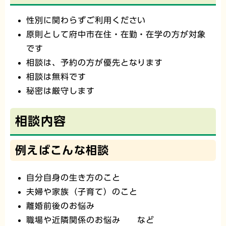
性別に関わらずご利用ください
原則として府中市在住・在勤・在学の方が対象
です
相談は、予約の方が優先となります
相談は無料です
秘密は厳守します
相談内容
例えばこんな相談
自分自身の生き方のこと
夫婦や家族（子育て）のこと
離婚前後のお悩み
職場や近隣関係のお悩み など