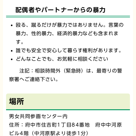
配偶者やパートナーからの暴力
殴る、蹴るだけが暴力ではありません。言葉の
暴力、性的暴力、経済的暴力なども含まれま
す。
誰でも安全で安心して暮らす権利があります。
どんなことでも、お気軽に相談ください
注記：相談時間外（緊急時）は、最寄りの警
察署へご連絡下さい。
場所
男女共同参画センター内
住所：府中市住吉町1丁目84番地 府中中河原
ビル4階（中河原駅より徒歩1分）