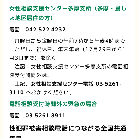
女性相談支援センター多摩支所
（多摩・島し
ょ地区居住の方）
電話
042-522-4232
月曜日から金曜日の午前9時から午後4時まで
ただし、祝休日、年末年始（12月29日から1
月3日まで）を除く
注記：女性相談支援センター多摩支所の電話相
談受付時間外は、
上記、
女性相談支援センター電話
03-5261-
3110
へおかけください。
電話相談受付時間外の緊急の場合
電話
03-5261-3911
性犯罪被害相談電話につながる全国共通