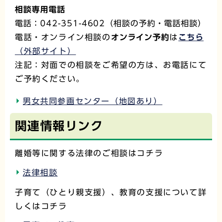
相談専用電話
電話：042-351-4602（相談の予約・電話相談）
電話・オンライン相談の
オンライン予約
は
こちら
（外部サイト）
注記：対面での相談をご希望の方は、お電話にて
ご予約ください。
男女共同参画センター（地図あり）
関連情報リンク
離婚等に関する法律のご相談はコチラ
法律相談
子育て（ひとり親支援）、教育の支援について詳
しくはコチラ