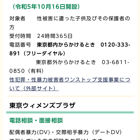
（令和5年10月16日開設）
対象者 性被害に遭った子供及びその保護者の
方
受付時間 24時間365日
電話番号
東京都内からかけるとき 0120-333-
891（フリーダイヤル）
東京都外からかけるとき 03-6811-
0850（有料）
性犯罪・性暴力被害者ワンストップ支援事業につ
いて（外部サイト）
東京ウィメンズプラザ
電話相談・面接相談
配偶者暴力(DV)・交際相手暴力（デートDV）