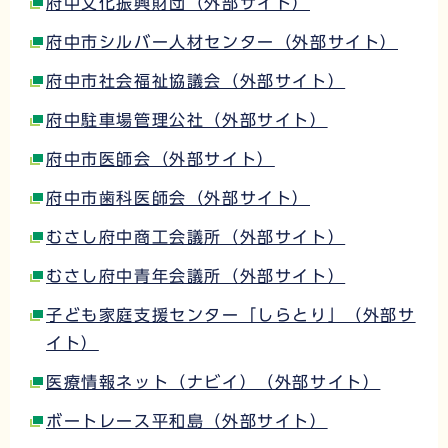
府中文化振興財団（外部サイト）
府中市シルバー人材センター（外部サイト）
府中市社会福祉協議会（外部サイト）
府中駐車場管理公社（外部サイト）
府中市医師会（外部サイト）
府中市歯科医師会（外部サイト）
むさし府中商工会議所（外部サイト）
むさし府中青年会議所（外部サイト）
子ども家庭支援センター「しらとり」（外部サ
イト）
医療情報ネット（ナビイ）（外部サイト）
ボートレース平和島（外部サイト）