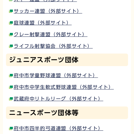
サッカー連盟（外部サイト）
庭球連盟（外部サイト）
クレー射撃連盟（外部サイト）
ライフル射撃協会（外部サイト）
ジュニアスポーツ団体
府中市学童野球連盟（外部サイト）
府中市中学生軟式野球連盟（外部サイト）
武蔵府中リトルリーグ（外部サイト）
ニュースポーツ団体等
府中市四半的弓道連盟（外部サイト）