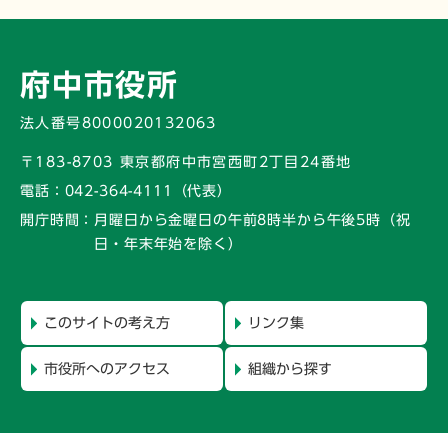
府中市役所
法人番号8000020132063
〒183-8703 東京都府中市宮西町2丁目24番地
電話：
042-364-4111（代表）
開庁時間：
月曜日から金曜日の午前8時半から午後5時
（祝
日・年末年始を除く）
このサイトの考え方
リンク集
市役所へのアクセス
組織から探す