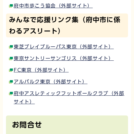
府中市歩こう協会（外部サイト）
みんなで応援リンク集（府中市に係
わるアスリート）
東芝ブレイブルーパス東京（外部サイト）
東京サントリーサンゴリス（外部サイト）
FC東京（外部サイト）
アルバルク東京（外部サイト）
府中アスレティックフットボールクラブ（外部
サイト）
お問合せ