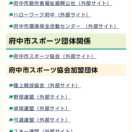
府中市勤労者福祉振興公社（外部サイト）
ハローワーク府中（外部サイト）
府中市環境保全活動センター （外部サイト）
府中市スポーツ団体関係
府中市スポーツ協会（外部サイト）
府中市スポーツ協会加盟団体
陸上競技協会（外部サイト）
野球連盟（外部サイト）
卓球連盟（外部サイト）
弓道連盟（外部サイト）
スキー連盟（外部サイト）