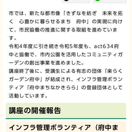
市では、新たな都市像「きずなを紡ぎ 未来を拓
く 心豊かに暮らせるまち 府中」の実現に向け
て、市民協働の推進に関する取組を進めていま
す。
令和4年度に引き続き令和5年度も、act634府
中と協働で、市内公園を活用したコミュニティガ
ーデンの創出事業を進めました。
講座終了後に、受講生による有志の団体「楽らく
ガーデン府中」が結成され、インフラ管理ボラン
ティア「府中まちなかきらら」の登録団体として
活動しています。
講座の開催報告
インフラ管理ボランティア（府中ま