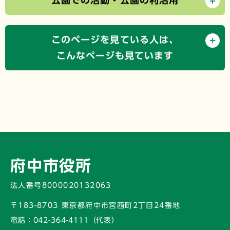
公園での活動・公園の利活用
このページを見ている人は、
こんなページも見ています
府中市役所
法人番号8000020132063
〒183-8703 東京都府中市宮西町2丁目24番地
電話：
042-364-4111（代表）