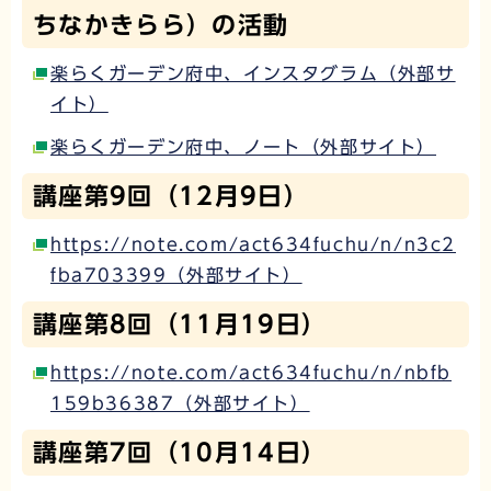
ちなかきらら）の活動
楽らくガーデン府中、インスタグラム（外部サ
イト）
楽らくガーデン府中、ノート（外部サイト）
講座第9回（12月9日）
https://note.com/act634fuchu/n/n3c2
fba703399（外部サイト）
講座第8回（11月19日）
https://note.com/act634fuchu/n/nbfb
159b36387（外部サイト）
講座第7回（10月14日）