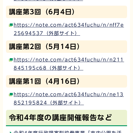
講座第3回（6月4日）
https://note.com/act634fuchu/n/nff7e
25694537（外部サイト）
講座第2回（5月14日）
https://note.com/act634fuchu/n/n211
845195c68（外部サイト）
講座第1回（4月16日）
https://note.com/act634fuchu/n/ne13
852195824（外部サイト）
令和4年度の講座開催報告など