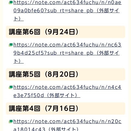
https://note.com/act634fuchu/n/n0ae
09a0bfe60?sub_rt=share_pb（外部サイ
ト）
講座第6回（9月24日）
https://note.com/act634fuchu/n/nc63
9b4d25cf5?sub_rt=share_pb（外部サイ
ト）
講座第5回（8月20日）
https://note.com/act634fuchu/n/n4c4
e3e75f50d（外部サイト）
講座第4回（7月16日）
https://note.com/act634fuchu/n/n20c
a18014c43（外部サイト）