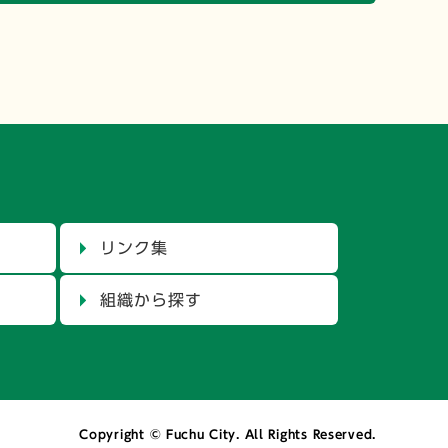
リンク集
組織から探す
Copyright © Fuchu City. All Rights Reserved.