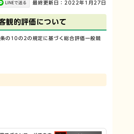
最終更新日：2022年1月27日
客観的評価について
条の10の2の規定に基づく総合評価一般競