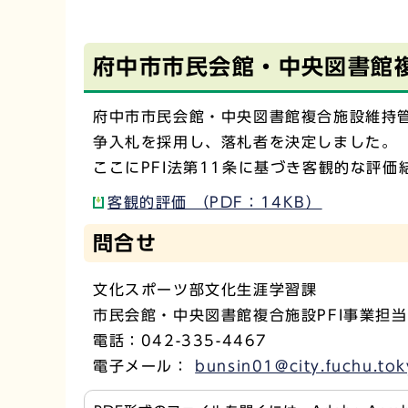
府中市市民会館・中央図書館
府中市市民会館・中央図書館複合施設維持管
争入札を採用し、落札者を決定しました。
ここにPFI法第11条に基づき客観的な評価
客観的評価 （PDF：14KB）
問合せ
文化スポーツ部文化生涯学習課
市民会館・中央図書館複合施設PFI事業担当
電話：042-335-4467
電子メール：
bunsin01@city.fuchu.tok