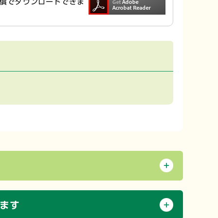
ら無償でダウンロードできま
ます