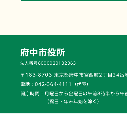
府中市役所
法人番号8000020132063
〒183-8703 東京都府中市宮西町2丁目24番
電話：
042-364-4111（代表）
開庁時間：
月曜日から金曜日の午前8時半から午
（祝日・年末年始を除く）