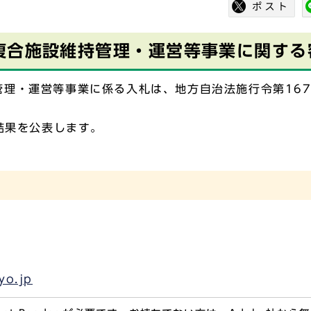
複合施設維持管理・運営等事業に関する
理・運営等事業に係る入札は、地方自治法施行令第167
結果を公表します。
yo.jp