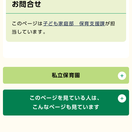
お問合せ
このページは
子ども家庭部 保育支援課
が担
当しています。
私立保育園
このページを見ている人は、
こんなページも見ています