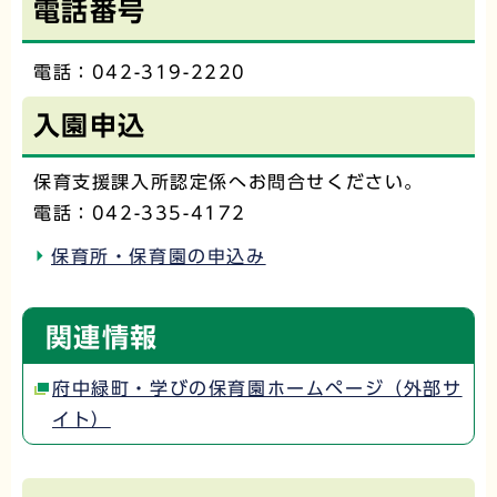
電話番号
電話：042-319-2220
入園申込
保育支援課入所認定係へお問合せください。
電話：042-335-4172
保育所・保育園の申込み
関連情報
府中緑町・学びの保育園ホームページ（外部サ
イト）