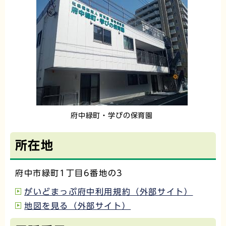
府中緑町・学びの保育園
所在地
府中市緑町1丁目6番地の3
がいどまっぷ府中利用規約（外部サイト）
地図を見る（外部サイト）