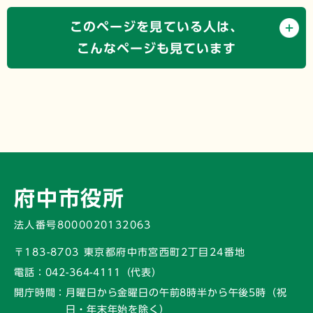
このページを見ている人は、
こんなページも見ています
府中市役所
法人番号8000020132063
〒183-8703 東京都府中市宮西町2丁目24番地
電話：
042-364-4111（代表）
開庁時間：
月曜日から金曜日の午前8時半から午後5時
（祝
日・年末年始を除く）