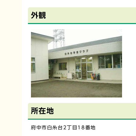
外観
所在地
府中市白糸台2丁目18番地