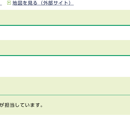
）
地図を見る（外部サイト）
が担当しています。