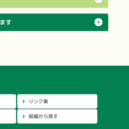
ます
リンク集
組織から探す