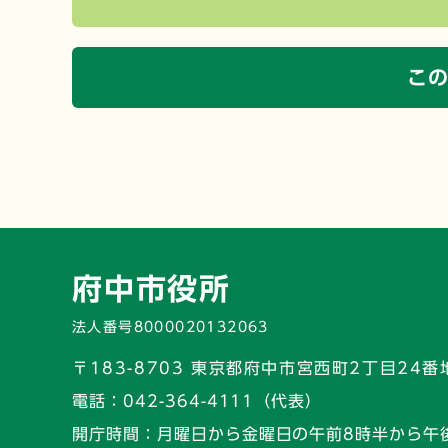
こ
府中市役所
法人番号8000020132063
〒183-8703 東京都府中市宮西町2丁目24番
電話：
042-364-4111（代表）
開庁時間：
月曜日から金曜日の午前8時半から午