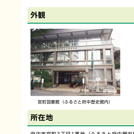
外観
宮町図書館（ふるさと府中歴史館内）
所在地